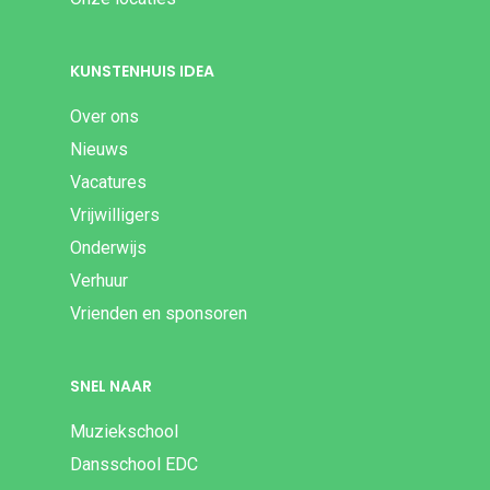
KUNSTENHUIS IDEA
Over ons
Nieuws
Vacatures
Vrijwilligers
Onderwijs
Verhuur
Vrienden en sponsoren
SNEL NAAR
Muziekschool
Dansschool EDC