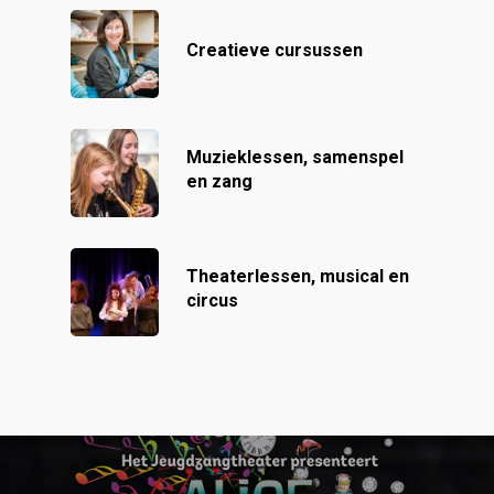
Creatieve cursussen
Muzieklessen, samenspel
en zang
Theaterlessen, musical en
circus