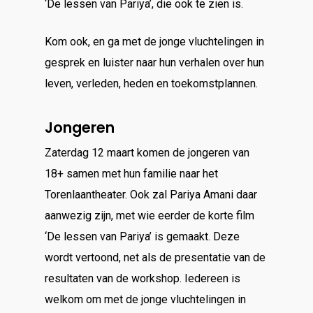
‘De lessen van Pariya’, die ook te zien is.
Kom ook, en ga met de jonge vluchtelingen in
gesprek en luister naar hun verhalen over hun
leven, verleden, heden en toekomstplannen.
Jongeren
Zaterdag 12 maart komen de jongeren van
18+ samen met hun familie naar het
Torenlaantheater. Ook zal Pariya Amani daar
aanwezig zijn, met wie eerder de korte film
‘De lessen van Pariya’ is gemaakt. Deze
wordt vertoond, net als de presentatie van de
resultaten van de workshop. Iedereen is
welkom om met de jonge vluchtelingen in