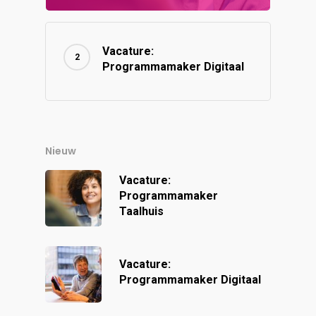
Vacature:
Programmamaker Digitaal
Nieuw
Vacature:
Programmamaker
Taalhuis
Vacature:
Programmamaker Digitaal