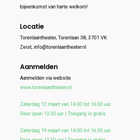
bijeenkomst van harte welkom!
Locatie
Torenlaantheater, Torenlaan 38, 3701 VK
Zeist, info@torenlaantheater.nl
Aanmelden
Aanmelden via website
www.torenlaantheater.nl
Zaterdag 12 maart van 14.00 tot 16.00 uur.
Deur open 13.30 uur | Toegang is gratis
Zaterdag 19 maart van 14.00 tot 16.00 uur.
Deur open 13.30 uur | Toegang is gratis