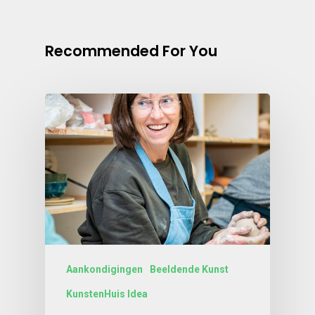
Recommended For You
Aankondigingen
Beeldende Kunst
KunstenHuis Idea