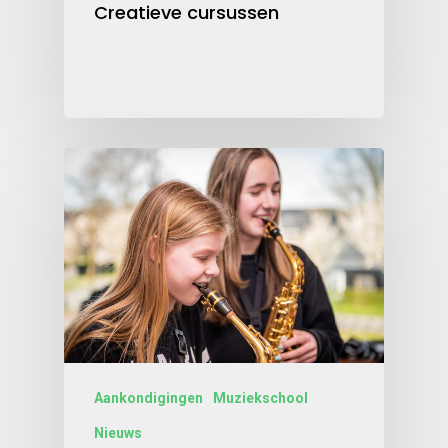
Creatieve cursussen
Aankondigingen
Muziekschool
Nieuws