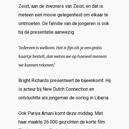
Zeist, aan de inwoners van Zeist, en dat is
meteen een mooie gelegenheid om elkaar te
ontmoeten. De familie van de jongeren is ook
bij de presentatie aanwezig.
‘Iedereen is welkom. Het is fijn als je een gratis
kaartje bestelt, dan weten we op hoeveel mensen
we kunnen rekenen.’
Bright Richards presenteert de bijeenkomt. Hij
is acteur bij New Dutch Connection en
ontvluchtte als jongeman de oorlog in Liberia.
Ook Pariya Amani komt deze middag. Met
haar maakte 26.000 gezichten de korte film