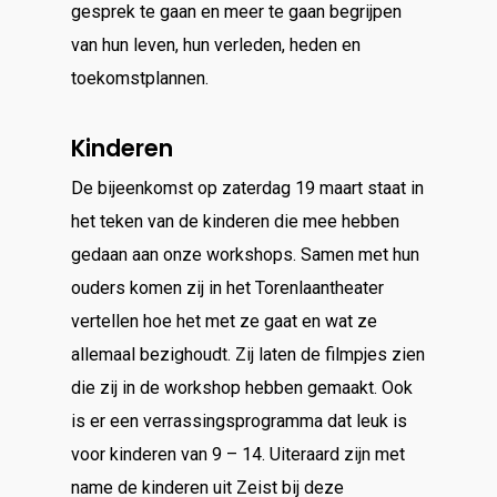
gesprek te gaan en meer te gaan begrijpen
van hun leven, hun verleden, heden en
toekomstplannen.
Kinderen
De bijeenkomst op zaterdag 19 maart staat in
het teken van de kinderen die mee hebben
gedaan aan onze workshops. Samen met hun
ouders komen zij in het Torenlaantheater
vertellen hoe het met ze gaat en wat ze
allemaal bezighoudt. Zij laten de filmpjes zien
die zij in de workshop hebben gemaakt. Ook
is er een verrassingsprogramma dat leuk is
voor kinderen van 9 – 14. Uiteraard zijn met
name de kinderen uit Zeist bij deze