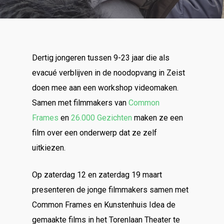
Dertig jongeren tussen 9-23 jaar die als
evacué verblijven in de noodopvang in Zeist
doen mee aan een workshop videomaken.
Samen met filmmakers van
Common
Frames
en
26.000 Gezichten
maken ze een
film over een onderwerp dat ze zelf
uitkiezen.
Op zaterdag 12 en zaterdag 19 maart
presenteren de jonge filmmakers samen met
Common Frames en Kunstenhuis Idea de
gemaakte films in het Torenlaan Theater te