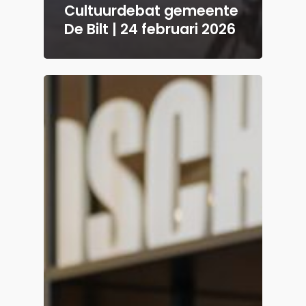
Cultuurdebat gemeente
De Bilt | 24 februari 2026