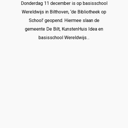
Donderdag 11 december is op basisschool
Wereldwijs in Bilthoven, ‘de Bibliotheek op
School’ geopend. Hiermee slaan de
gemeente De Bilt, KunstenHuis Idea en
basisschool Wereldwijs…