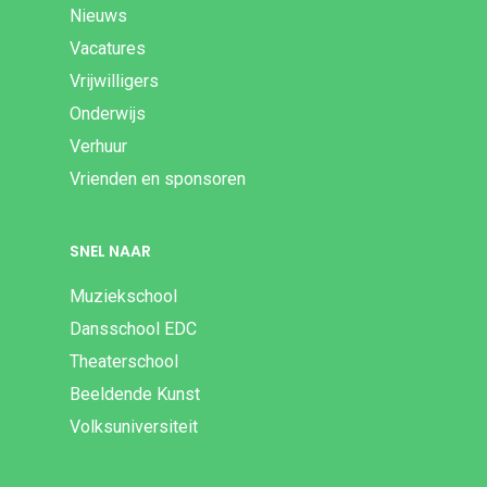
Nieuws
Vacatures
Vrijwilligers
Onderwijs
Verhuur
Vrienden en sponsoren
SNEL NAAR
Muziekschool
Dansschool EDC
Theaterschool
Beeldende Kunst
Volksuniversiteit