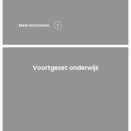
Meer informatie
Voortgezet onderwijs