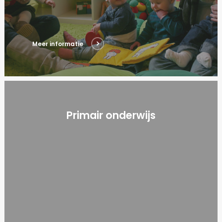
Meer informatie
Primair onderwijs