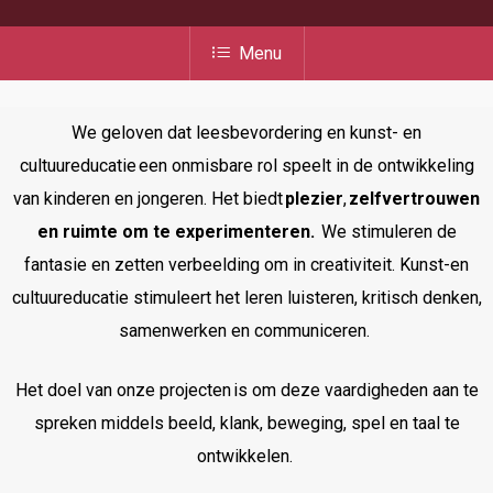
Menu
We geloven dat
leesbevordering en
kunst- en
cultuureducatie een onmisbare rol speelt in de ontwikkeling
van kinderen en jongeren. Het biedt
plezier
,
zelfvertrouwen
en ruimte om te experimenteren.
We stimuleren de
fantasie en zetten verbeelding om in creativiteit. Kunst-en
cultuureducatie stimuleert het leren luisteren, kritisch denken,
samenwerken en communiceren.
Het doel van onze projecten is om deze vaardigheden aan te
spreken middels beeld, klank, beweging, spel en taal te
ontwikkelen.