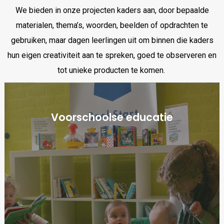
We bieden in onze projecten kaders aan, door bepaalde
materialen, thema’s, woorden, beelden of opdrachten te
gebruiken, maar dagen leerlingen uit om binnen die kaders
hun eigen creativiteit aan te spreken, goed te observeren en
tot unieke producten te komen.
Voorschoolse educatie