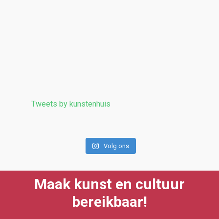
Tweets by kunstenhuis
Volg ons
Maak kunst en cultuur
bereikbaar!