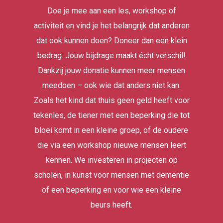
Doe je mee aan een les, workshop of
activiteit en vind je het belangrijk dat anderen
dat ook kunnen doen? Doneer dan een klein
bedrag. Jouw bijdrage maakt écht verschil!
Dankzij jouw donatie kunnen meer mensen
meedoen – ook wie dat anders niet kan.
Zoals het kind dat thuis geen geld heeft voor
tekenles, de tiener met een beperking die tot
bloei komt in een kleine groep, of de oudere
die via een workshop nieuwe mensen leert
kennen. We investeren in projecten op
scholen, in kunst voor mensen met dementie
of een beperking en voor wie een kleine
beurs heeft.