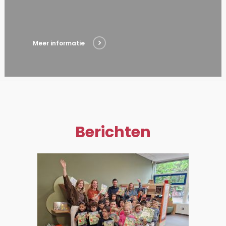
Meer informatie
Berichten