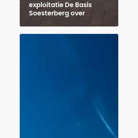
exploitatie De Basis
Soesterberg over