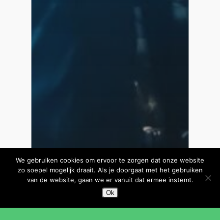
We gebruiken cookies om ervoor te zorgen dat onze website
zo soepel mogelijk draait. Als je doorgaat met het gebruiken
van de website, gaan we er vanuit dat ermee instemt.
Ok