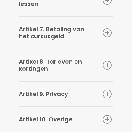
lessen
Artikel 7. Betaling van
het cursusgeld
Artikel 8. Tarieven en
kortingen
Artikel 9. Privacy
Artikel 10. Overige