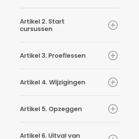
Artikel 2. Start
cursussen
Artikel 3. Proeflessen
Artikel 4. Wijzigingen
Artikel 5. Opzeggen
Artikel 6. Uitval van