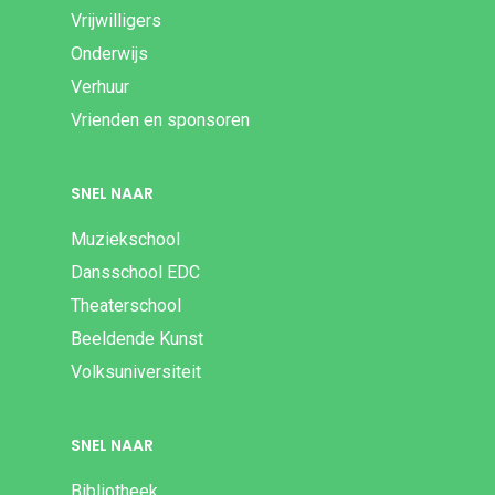
Vrijwilligers
Onderwijs
Verhuur
Vrienden en sponsoren
SNEL NAAR
Muziekschool
Dansschool EDC
Theaterschool
Beeldende Kunst
Volksuniversiteit
SNEL NAAR
Bibliotheek