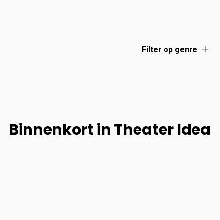
Filter op genre
Binnenkort in Theater Idea