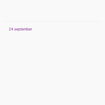
24
september