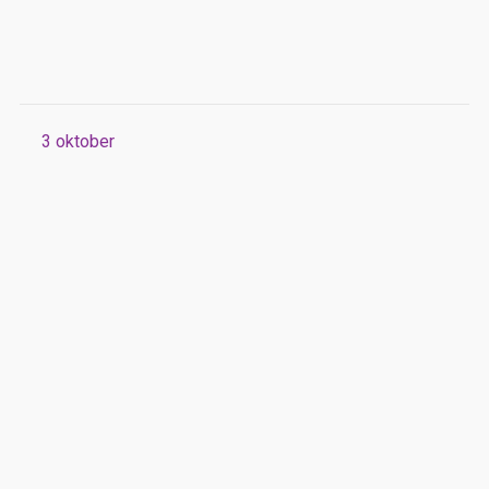
3
oktober