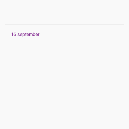
16
september