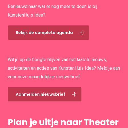
Benieuwd naar wat er nog meer te doen is bij
KunstenHuis Idea?
Bekijk de complete agenda
Wil je op de hoogte blijven van het laatste nieuws,
activiteiten en acties van KunstenHuis Idea? Meld je aan
voor onze maandelijkse nieuwsbrief.
Aanmelden nieuwsbrief
Plan je uitje naar Theater