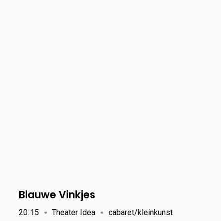
Blauwe Vinkjes
20
:
15
Theater Idea
cabaret/kleinkunst