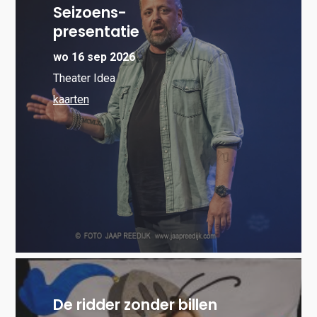
Seizoens-
presentatie
wo 16 sep 2026
Theater Idea
kaarten
De ridder zonder billen