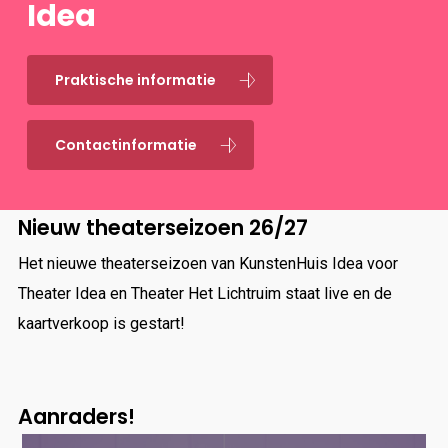
Idea
Praktische informatie
Contactinformatie
Nieuw theaterseizoen 26/27
Het nieuwe theaterseizoen van KunstenHuis Idea voor
Theater Idea en Theater Het Lichtruim staat live en de
kaartverkoop is gestart!
Aanraders!