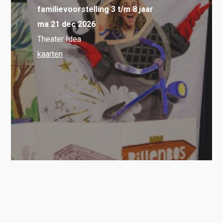
familievoorstelling 3 t/m 8 jaar
ma 21 dec 2026
Theater Idea
kaarten