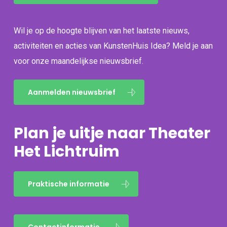
Wil je op de hoogte blijven van het laatste nieuws,
activiteiten en acties van KunstenHuis Idea? Meld je aan
voor onze maandelijkse nieuwsbrief.
Aanmelden nieuwsbrief
Plan je uitje naar Theater
Het Lichtruim
Praktische informatie
Contactinformatie