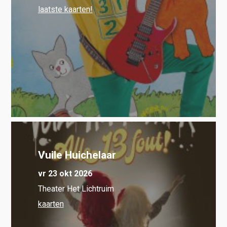
laatste kaarten!
Vuile Huichelaar
vr 23 okt 2026
Theater Het Lichtruim
kaarten