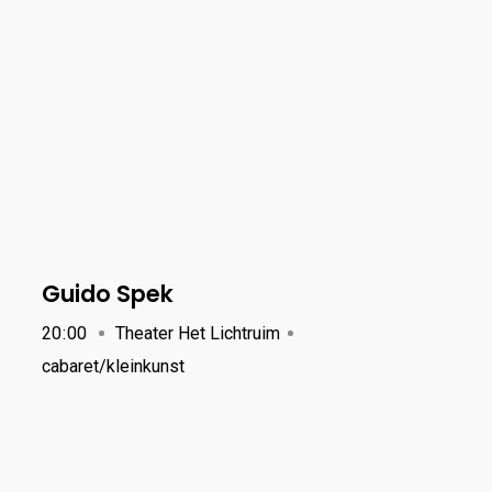
Guido Spek
20
:
00
Theater Het Lichtruim
cabaret/kleinkunst