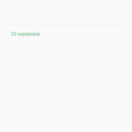
20
september