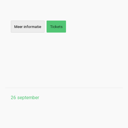
Meer informatie
Tickets
26
september