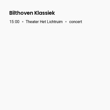
Bilthoven Klassiek
15
:
00
Theater Het Lichtruim
concert