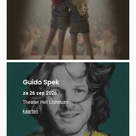
Guido Spek
za 26 sep 2026
Theater Het Lichtruim
kaarten