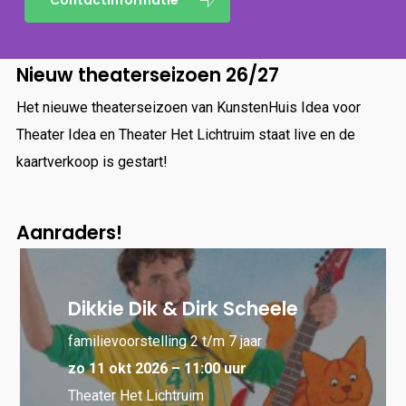
Nieuw theaterseizoen 26/27
Het nieuwe theaterseizoen van KunstenHuis Idea voor
Theater Idea en Theater Het Lichtruim staat live en de
kaartverkoop is gestart!
Aanraders!
Dikkie Dik & Dirk Scheele
familievoorstelling 2 t/m 7 jaar
zo 11 okt 2026 – 11:00 uur
Theater Het Lichtruim