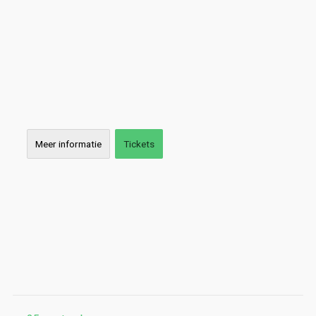
Meer informatie
Tickets