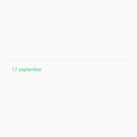
17
september