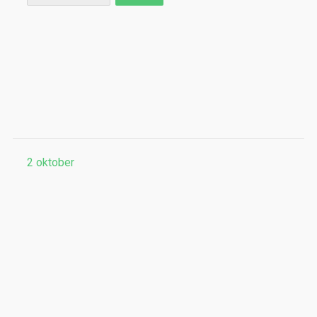
2
oktober