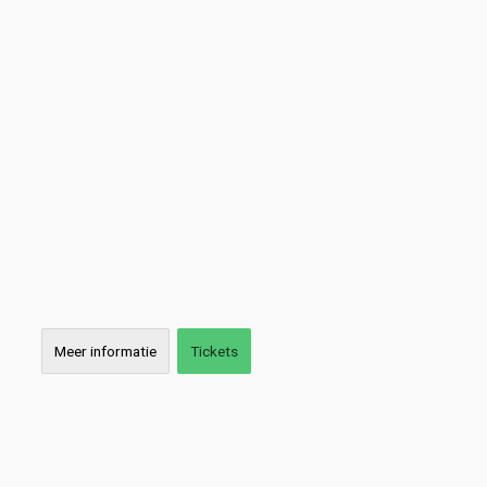
Meer informatie
Tickets