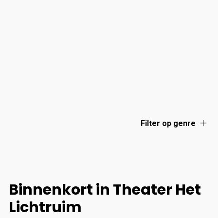
Filter op genre
Binnenkort in Theater Het
Lichtruim