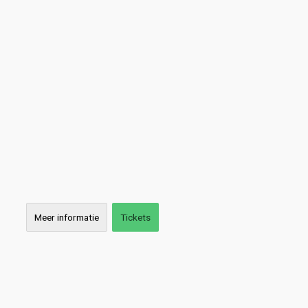
Meer informatie
Tickets