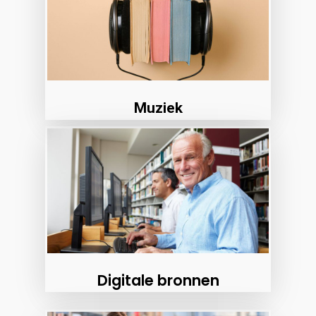
Muziek
Digitale bronnen