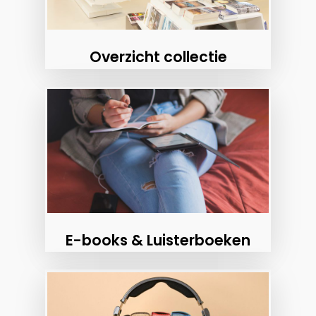
Overzicht collectie
E-books & Luisterboeken