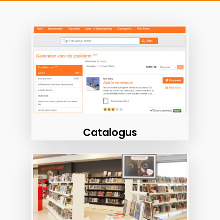
Catalogus