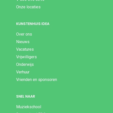
Onze locaties
KUNSTENHUIS IDEA
Over ons
Nieuws
Vacatures
Vrijwilligers
Onderwijs
Verhuur
Vrienden en sponsoren
SNEL NAAR
Muziekschool