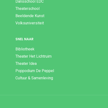
Dansschool EDC
Theaterschool
Beeldende Kunst
Volksuniversiteit
SNEL NAAR
Bibliotheek
Theater Het Lichtruim
Theater Idea
Poppodium De Peppel
Cultuur & Samenleving