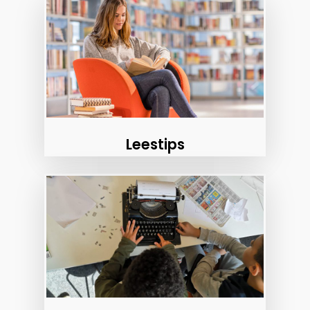
Leestips