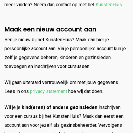
meer vinden? Neem dan contact op met het
KunstenHuis
.
Maak een nieuw account aan
Ben je nieuw bij het KunstenHuis? Maak dan hier je
persoonlijke account aan. Via je persoonlijke account kun je
zelf je gegevens beheren, kinderen en gezinsleden
toevoegen en inschrijven voor cursussen.
Wij gaan uiteraard vertrouwelijk om met jouw gegevens.
Lees in ons
privacy statement
hoe wij dat doen.
Wil je je
kind(eren) of andere gezinsleden
inschrijven
voor een cursus bij het KunstenHuis? Maak dan eerst een
account aan voor jezelf als gezinsbeheerder. Vervolgens