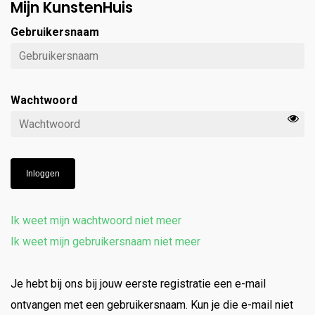
Mijn KunstenHuis
Gebruikersnaam
Wachtwoord
Inloggen
Ik weet mijn wachtwoord niet meer
Ik weet mijn gebruikersnaam niet meer
Je hebt bij ons bij jouw eerste registratie een e-mail
ontvangen met een gebruikersnaam. Kun je die e-mail niet