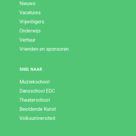
Nieuws
Vacatures
Vrijwilligers
Onderwijs
Verhuur
Vrienden en sponsoren
SNEL NAAR
Muziekschool
Dansschool EDC
Theaterschool
Beeldende Kunst
Volksuniversiteit