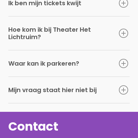
Ik ben mijn tickets kwijt
Hoe kom ik bij Theater Het
Lichtruim?
Waar kan ik parkeren?
Mijn vraag staat hier niet bij
Contact