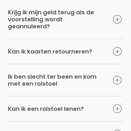
Krijg ik mijn geld terug als de
voorstelling wordt
geannuleerd?
Kan ik kaarten retourneren?
Ik ben slecht ter been en kom
met een rolstoel
Kan ik een rolstoel lenen?