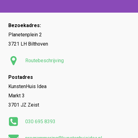
Bezoekadres:
Planetenplein 2
3721 LH Bilthoven
Routebeschrijving
Postadres
KunstenHuis Idea
Markt 3
3701 JZ Zeist
030 695 8393