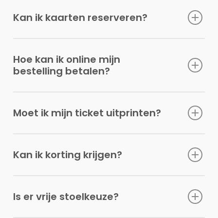
Kan ik kaarten reserveren?
Hoe kan ik online mijn
bestelling betalen?
Moet ik mijn ticket uitprinten?
Kan ik korting krijgen?
Is er vrije stoelkeuze?