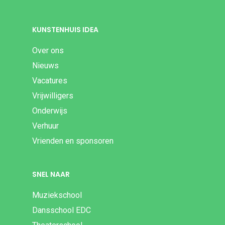
KUNSTENHUIS IDEA
Over ons
Nieuws
Vacatures
Vrijwilligers
Onderwijs
Verhuur
Vrienden en sponsoren
SNEL NAAR
Muziekschool
Dansschool EDC