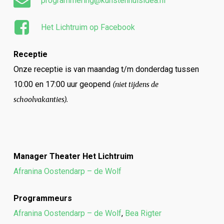
programmering@kunstenhuisidea.nl
Het Lichtruim op Facebook
Receptie
Onze receptie is van maandag t/m donderdag tussen
10:00 en 17:00 uur geopend
(niet tijdens de
schoolvakanties).
Manager Theater Het Lichtruim
Afranina Oostendarp – de Wolf
Programmeurs
Afranina Oostendarp – de Wolf
,
Bea Rigter