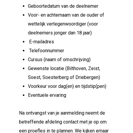
Geboortedatum van de deelnemer
Voor- en achternaam van de ouder of
wettelijk vertegenwoordiger (voor
deelnemers jonger dan 18 jaar)
E-mailadres
Telefoonnummer
Cursus (naam of omschrijving)
Gewenste locatie (Bilthoven, Zeist,
Soest, Soesterberg of Driebergen)
Voorkeur voor dag(en) en tijdstip(pen)
Eventuele ervaring
Na ontvangst van je aanmelding neemt de
betreffende afdeling contact met je op om
een proefles in te plannen. We kijken ernaar