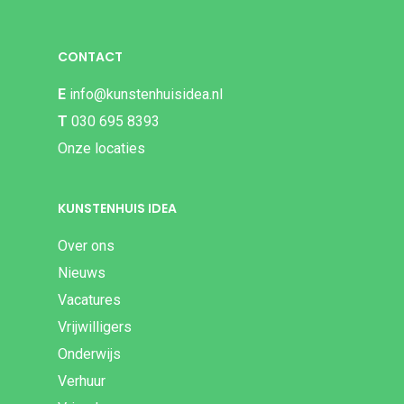
CONTACT
E
info@kunstenhuisidea.nl
T
030 695 8393
Onze locaties
KUNSTENHUIS IDEA
Over ons
Nieuws
Vacatures
Vrijwilligers
Onderwijs
Verhuur