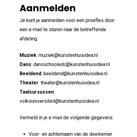
Aanmelden
Je kunt je aanmelden voor een proefles door
een e-mail te sturen naar de betreffende
afdeling:
Muziek
: muziek@kunstenhuisidea.nl
Dans
: dansschooledc@kunstenhuisidea.nl
Beeldend
: beeldend@kunstenhuisidea.nl
Theater
: theater@kunstenhuisidea.nl
Taalcursussen
:
volksuniversiteit@kunstenhuisidea.nl
Vermeld in je e-mail de volgende gegevens:
Voor- en achternaam van de deelnemer