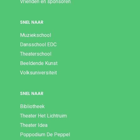
Vrienden en sponsoren
SNEL NAAR
Muziekschool
Dansschool EDC
Theaterschool
Beeldende Kunst
Volksuniversiteit
SNEL NAAR
Bibliotheek
Theater Het Lichtruim
Theater Idea
Poppodium De Peppel