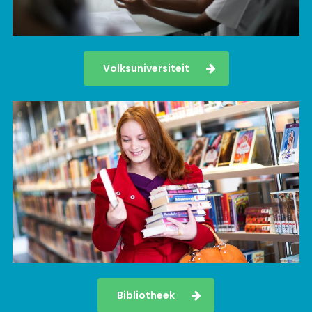
Volksuniversiteit
Bibliotheek