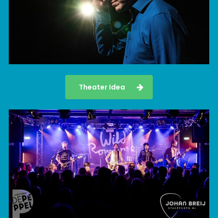
Theater Idea