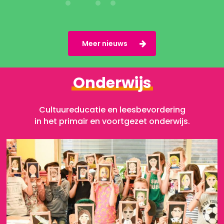
Meer nieuws
Onderwijs
Cultuureducatie en leesbevordering
in het primair en voortgezet onderwijs.