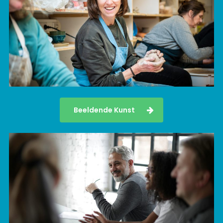
Beeldende Kunst