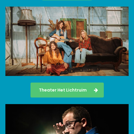
Theater Het Lichtruim