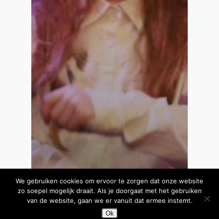
We gebruiken cookies om ervoor te zorgen dat onze website
zo soepel mogelijk draait. Als je doorgaat met het gebruiken
van de website, gaan we er vanuit dat ermee instemt.
Ok