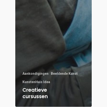
Aankondigingen
Beeldende Kunst
KunstenHuis Idea
Creatieve
cursussen