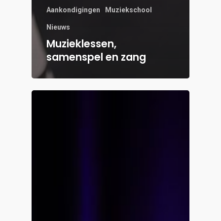
Aankondigingen
Muziekschool
Nieuws
Muzieklessen,
samenspel en zang