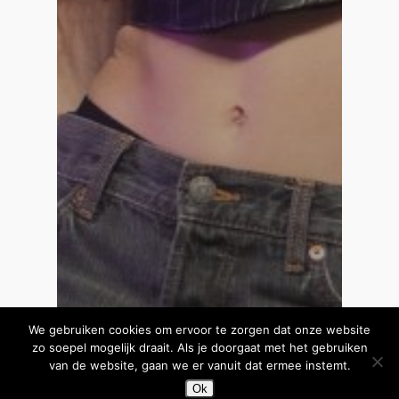
We gebruiken cookies om ervoor te zorgen dat onze website
zo soepel mogelijk draait. Als je doorgaat met het gebruiken
van de website, gaan we er vanuit dat ermee instemt.
Ok