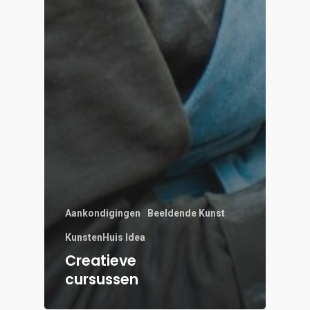
Aankondigingen
Beeldende Kunst
KunstenHuis Idea
Creatieve
cursussen