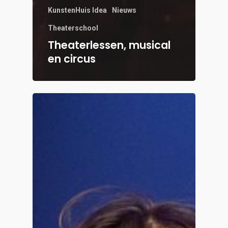
KunstenHuis Idea
Nieuws
Theaterschool
Theaterlessen, musical
en circus