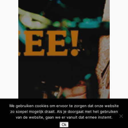
We gebruiken cookies om ervoor te zorgen dat onze website
zo soepel mogelijk draait. Als je doorgaat met het gebruiken
van de website, gaan we er vanuit dat ermee instemt.
Ok