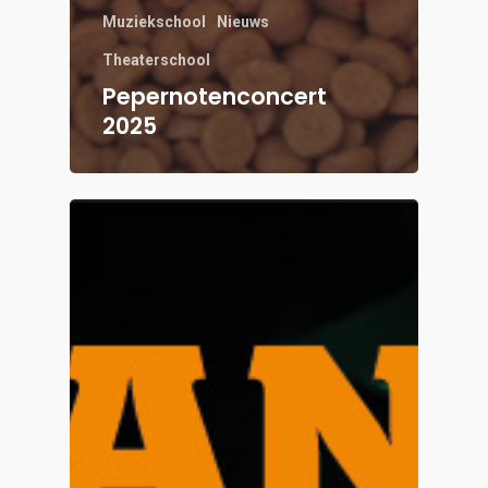
Muziekschool
Nieuws
Theaterschool
Pepernotenconcert
2025