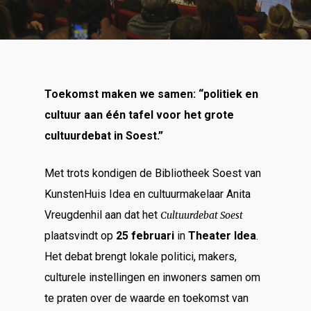
Toekomst maken we samen: “politiek en
cultuur aan één tafel voor het grote
cultuurdebat in Soest.”
Met trots kondigen de Bibliotheek Soest van
KunstenHuis Idea en cultuurmakelaar Anita
Vreugdenhil aan dat het
Cultuurdebat Soest
plaatsvindt op
25 februari
in
Theater Idea
.
Het debat brengt lokale politici, makers,
culturele instellingen en inwoners samen om
te praten over de waarde en toekomst van