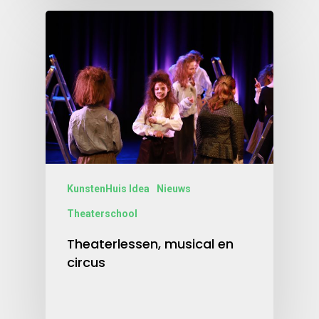
KunstenHuis Idea
Nieuws
Theaterschool
Theaterlessen, musical en
circus