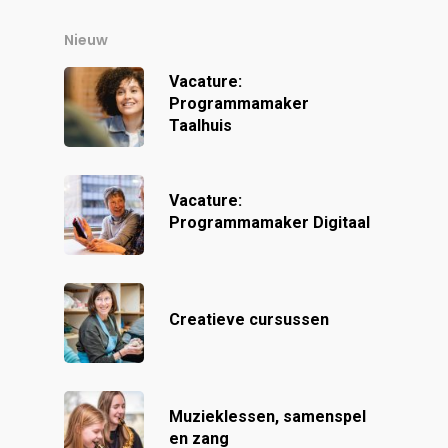
Nieuw
Vacature:
Programmamaker
Taalhuis
Vacature:
Programmamaker Digitaal
Creatieve cursussen
Muzieklessen, samenspel
en zang