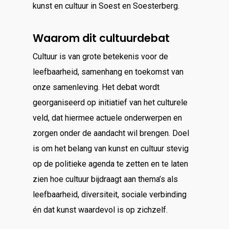
kunst en cultuur in Soest en Soesterberg.
Waarom dit cultuurdebat
Cultuur is van grote betekenis voor de
leefbaarheid, samenhang en toekomst van
onze samenleving. Het debat wordt
georganiseerd op initiatief van het culturele
veld, dat hiermee actuele onderwerpen en
zorgen onder de aandacht wil brengen. Doel
is om het belang van kunst en cultuur stevig
op de politieke agenda te zetten en te laten
zien hoe cultuur bijdraagt aan thema’s als
leefbaarheid, diversiteit, sociale verbinding
én dat kunst waardevol is op zichzelf.