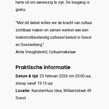
harte uit om aanwezig te zijn. De toegang is
gratis.
“Met dit debat willen we de kracht van cultuur
zichtbaar maken en samen werken aan een
toekomstbestendig cultureel beleid in Soest
en Soesterberg.”
Anita Vreughdenhil, Cultuurmakelaar
Praktische informatie
Datum & tijd:
25 februari 2026 om 20.00 uur,
inloop vanaf 19.15 uur
Locatie:
KunstenHuis Idea, Willaertstraat 49
Soest