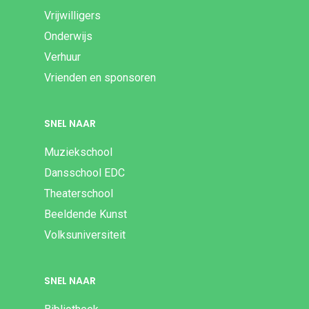
Vrijwilligers
Onderwijs
Verhuur
Vrienden en sponsoren
SNEL NAAR
Muziekschool
Dansschool EDC
Theaterschool
Beeldende Kunst
Volksuniversiteit
SNEL NAAR