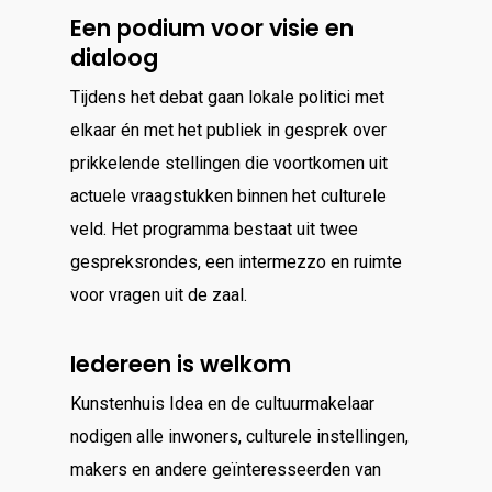
Een podium voor visie en
dialoog
Tijdens het debat gaan lokale politici met
elkaar én met het publiek in gesprek over
prikkelende stellingen die voortkomen uit
actuele vraagstukken binnen het culturele
veld. Het programma bestaat uit twee
gespreksrondes, een intermezzo en ruimte
voor vragen uit de zaal.
Iedereen is welkom
Kunstenhuis Idea en de cultuurmakelaar
nodigen alle inwoners, culturele instellingen,
makers en andere geïnteresseerden van