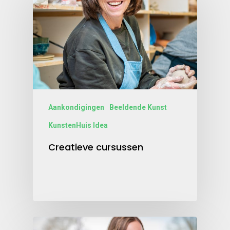
Aankondigingen
Beeldende Kunst
KunstenHuis Idea
Creatieve cursussen