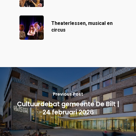
Theaterlessen, musical en
circus
Previous Post
Cultuurdebat gemeente De Bilt |
24 februari 2026