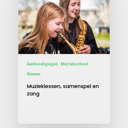
Aankondigingen
Muziekschool
Nieuws
Muzieklessen, samenspel en
zang