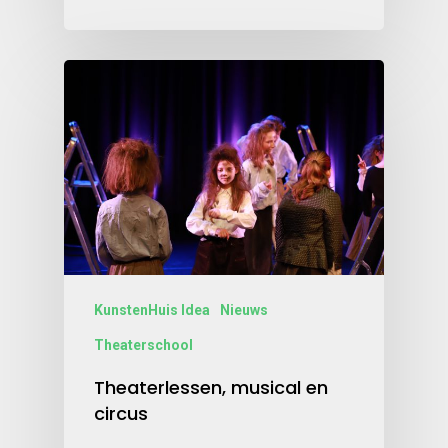
KunstenHuis Idea
Nieuws
Theaterschool
Theaterlessen, musical en
circus