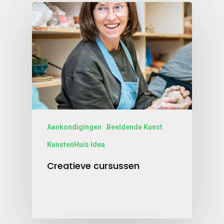
Aankondigingen
Beeldende Kunst
KunstenHuis Idea
Creatieve cursussen