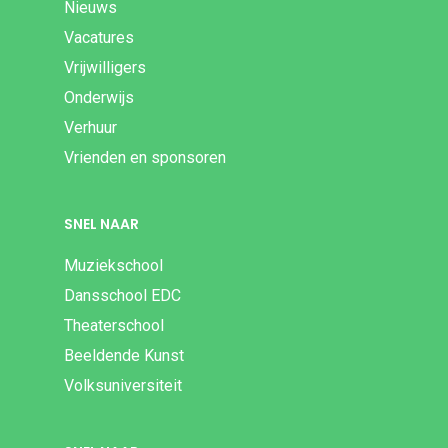
Nieuws
Vacatures
Vrijwilligers
Onderwijs
Verhuur
Vrienden en sponsoren
SNEL NAAR
Muziekschool
Dansschool EDC
Theaterschool
Beeldende Kunst
Volksuniversiteit