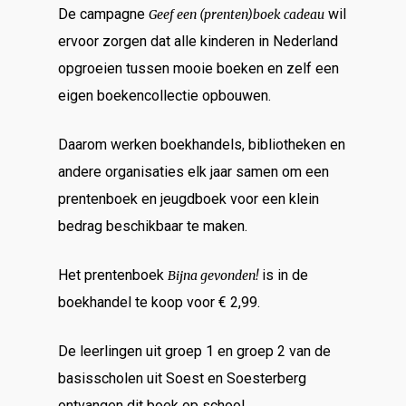
De campagne
wil
Geef een (prenten)boek cadeau
ervoor zorgen dat alle kinderen in Nederland
opgroeien tussen mooie boeken en zelf een
eigen boekencollectie opbouwen.
Daarom werken boekhandels, bibliotheken en
andere organisaties elk jaar samen om een
prentenboek en jeugdboek voor een klein
bedrag beschikbaar te maken.
Het prentenboek
is in de
Bijna gevonden!
boekhandel te koop voor € 2,99.
De leerlingen uit groep 1 en groep 2 van de
basisscholen uit Soest en Soesterberg
ontvangen dit boek op school.