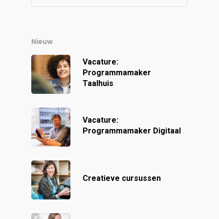
Nieuw
Vacature:
Programmamaker
Taalhuis
Vacature:
Programmamaker Digitaal
Creatieve cursussen