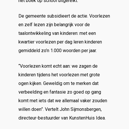
het boek op school uitgereikt.
De gemeente subsidieert de actie. Voorlezen
en zelf lezen zijn belangrijk voor de
taalontwikkeling van kinderen: met een
kwartier voorlezen per dag leren kinderen
gemiddeld zo’n 1.000 woorden per jaar.
“Voorlezen komt echt aan: we zagen de
kinderen tijdens het voorlezen met grote
ogen kijken. Geweldig om te merken dat
verbeelding en fantasie zo goed op gang
komt met iets dat we allemaal vaker zouden
willen doen”. Vertelt John Sijmonsbergen,
directeur-bestuurder van KunstenHuis Idea.