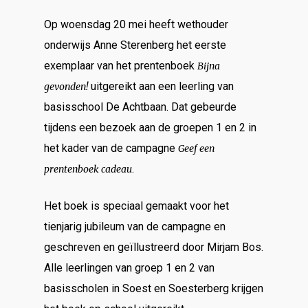
Op woensdag 20 mei heeft wethouder
onderwijs Anne Sterenberg het eerste
exemplaar van het prentenboek
Bijna
uitgereikt aan een leerling van
gevonden!
basisschool De Achtbaan. Dat gebeurde
tijdens een bezoek aan de groepen 1 en 2 in
het kader van de campagne
Geef een
.
prentenboek cadeau
Het boek is speciaal gemaakt voor het
tienjarig jubileum van de campagne en
geschreven en geïllustreerd door Mirjam Bos.
Alle leerlingen van groep 1 en 2 van
basisscholen in Soest en Soesterberg krijgen