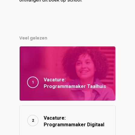
Veel gelezen
Vacature:
Programmamaker Taalhuis
Vacature:
Programmamaker Digitaal