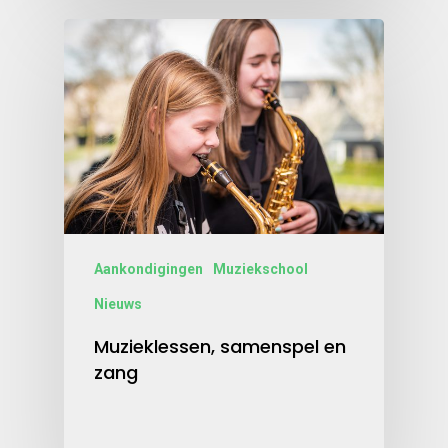
Aankondigingen
Muziekschool
Nieuws
Muzieklessen, samenspel en
zang