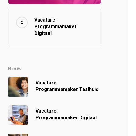
Vacature:
Programmamaker
Digitaal
Nieuw
Vacature:
Programmamaker Taalhuis
Vacature:
Programmamaker Digitaal