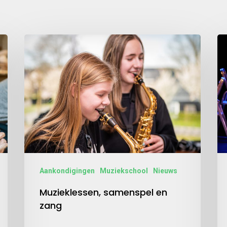
Aankondigingen
Muziekschool
Nieuws
Muzieklessen, samenspel en
zang