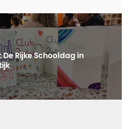
 De Rijke Schooldag in
ijk