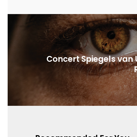
Concert Spiegels van 