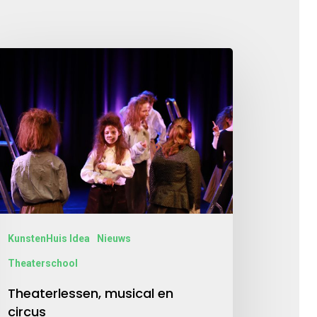
KunstenHuis Idea
Nieuws
Theaterschool
Theaterlessen, musical en
circus