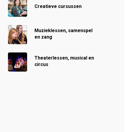
Creatieve cursussen
Muzieklessen, samenspel
en zang
Theaterlessen, musical en
circus