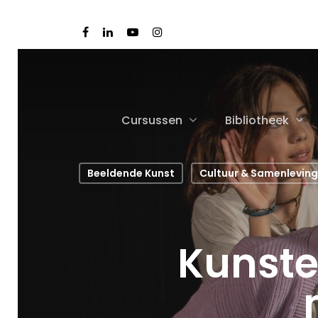
Cursussen
Bibliotheek
Beeldende Kunst
Cultuur & Samenleving
Kunste