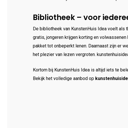
Bibliotheek – voor iedere
De bibliotheek van KunstenHuis Idea voelt als 
gratis, jongeren krijgen korting en volwassenen
pakket tot onbeperkt lenen. Daarnaast zijn er 
het plezier van lezen vergroten. kunstenhuiside
Kortom bij KunstenHuis Idea is altijd iets te bel
Bekijk het volledige aanbod op
kunstenhuiside