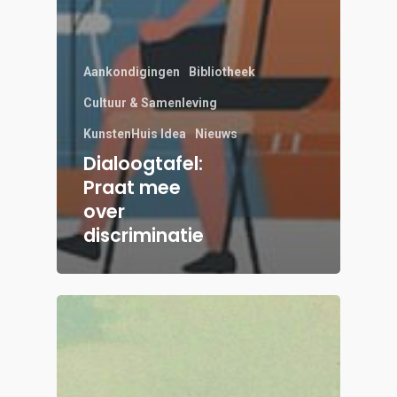
Aankondigingen
Bibliotheek
Cultuur & Samenleving
KunstenHuis Idea
Nieuws
Dialoogtafel:
Praat mee
over
discriminatie