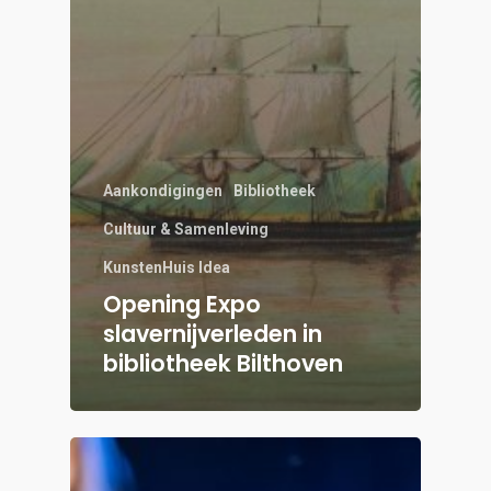
Aankondigingen
Bibliotheek
Cultuur & Samenleving
KunstenHuis Idea
Opening Expo
slavernijverleden in
bibliotheek Bilthoven