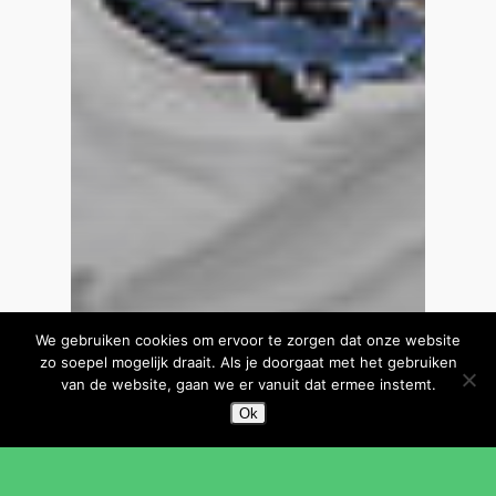
We gebruiken cookies om ervoor te zorgen dat onze website
zo soepel mogelijk draait. Als je doorgaat met het gebruiken
van de website, gaan we er vanuit dat ermee instemt.
Ok