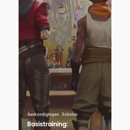
Aankondigingen
Scholen
Basistraining: