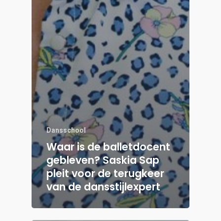
Dansschool
Waar is de balletdocent
gebleven? Saskia Sap
pleit voor de terugkeer
van de dansstijlexpert