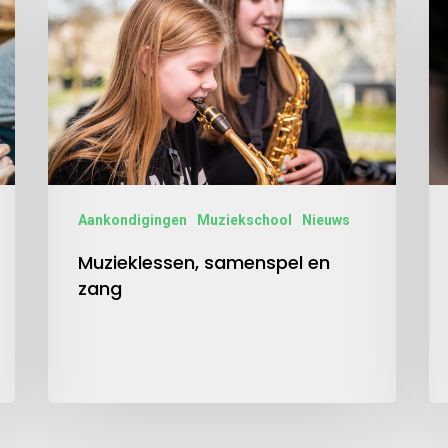
Aankondigingen
Muziekschool
Nieuws
Muzieklessen, samenspel en
zang