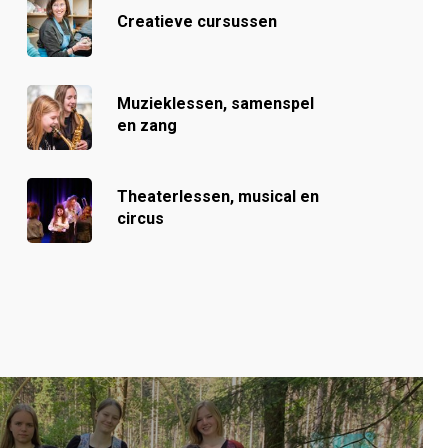
Creatieve cursussen
Muzieklessen, samenspel
en zang
Theaterlessen, musical en
circus