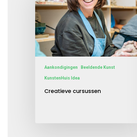
Aankondigingen
Beeldende Kunst
KunstenHuis Idea
Creatieve cursussen