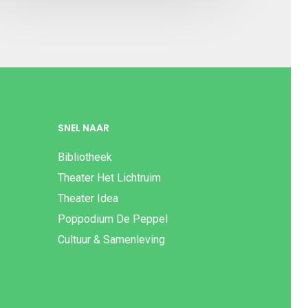
SNEL NAAR
Bibliotheek
Theater Het Lichtruim
Theater Idea
Poppodium De Peppel
Cultuur & Samenleving