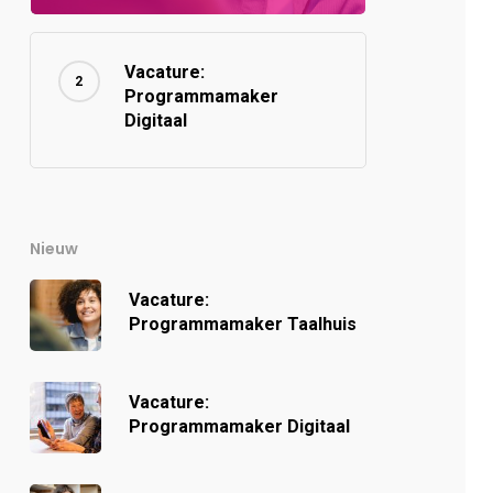
Vacature:
Programmamaker
Digitaal
Nieuw
Vacature:
Programmamaker Taalhuis
Vacature:
Programmamaker Digitaal