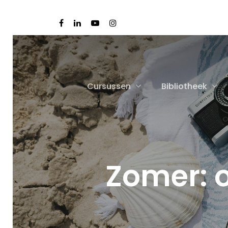
Cursussen
Bibliotheek
Zomer: o