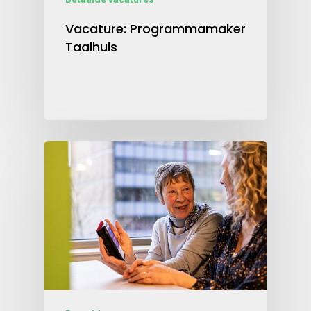
Vacature: Programmamaker
Taalhuis