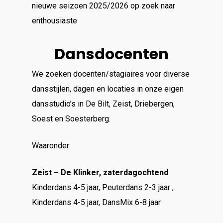
nieuwe seizoen 2025/2026 op zoek naar
enthousiaste
Dansdocenten
We zoeken docenten/stagiaires voor diverse
dansstijlen, dagen en locaties in onze eigen
dansstudio’s in De Bilt, Zeist, Driebergen,
Soest en Soesterberg.
Waaronder:
Zeist – De Klinker, zaterdagochtend
Kinderdans 4-5 jaar, Peuterdans 2-3 jaar ,
Kinderdans 4-5 jaar, DansMix 6-8 jaar