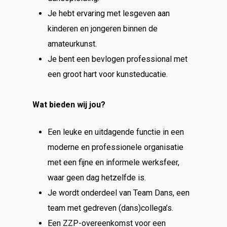
Je hebt ervaring met lesgeven aan
kinderen en jongeren binnen de
amateurkunst.
Je bent een bevlogen professional met
een groot hart voor kunsteducatie.
Wat bieden wij jou?
Een leuke en uitdagende functie in een
moderne en professionele organisatie
met een fijne en informele werksfeer,
waar geen dag hetzelfde is.
Je wordt onderdeel van Team Dans, een
team met gedreven (dans)collega’s.
Een ZZP-overeenkomst voor een