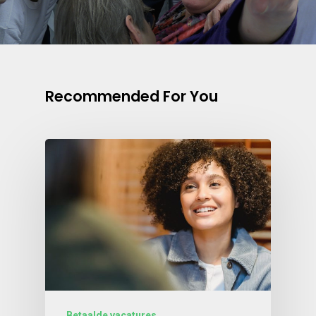
Recommended For You
Betaalde vacatures