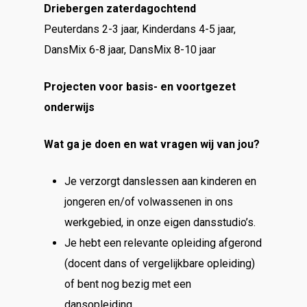
Driebergen zaterdagochtend
Peuterdans 2-3 jaar, Kinderdans 4-5 jaar,
DansMix 6-8 jaar, DansMix 8-10 jaar
Projecten voor basis- en voortgezet
onderwijs
Wat ga je doen en wat vragen wij van jou?
Je verzorgt danslessen aan kinderen en
jongeren en/of volwassenen in ons
werkgebied, in onze eigen dansstudio’s.
Je hebt een relevante opleiding afgerond
(docent dans of vergelijkbare opleiding)
of bent nog bezig met een
dansopleiding.