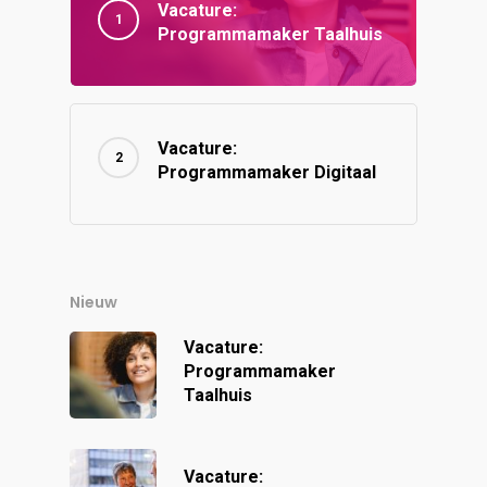
Vacature:
Programmamaker Taalhuis
Vacature:
Programmamaker Digitaal
Nieuw
Vacature:
Programmamaker
Taalhuis
Vacature: