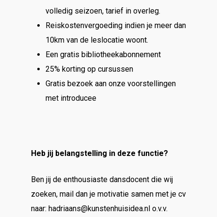
volledig seizoen, tarief in overleg.
Reiskostenvergoeding indien je meer dan
10km van de leslocatie woont.
Een gratis bibliotheekabonnement
25% korting op cursussen
Gratis bezoek aan onze voorstellingen
met introducee
Heb jij belangstelling in deze functie?
Ben jij de enthousiaste dansdocent die wij
zoeken, mail dan je motivatie samen met je cv
naar: hadriaans@kunstenhuisidea.nl o.v.v.