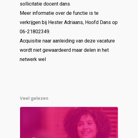
sollicitatie docent dans.
Meer informatie over de functie is te
verkrijgen bij Hester Adriaans, Hoofd Dans op
06-21802349.
Acquisitie naar aanleiding van deze vacature
wordt niet gewaardeerd maar delen in het
netwerk wel
Veel gelezen