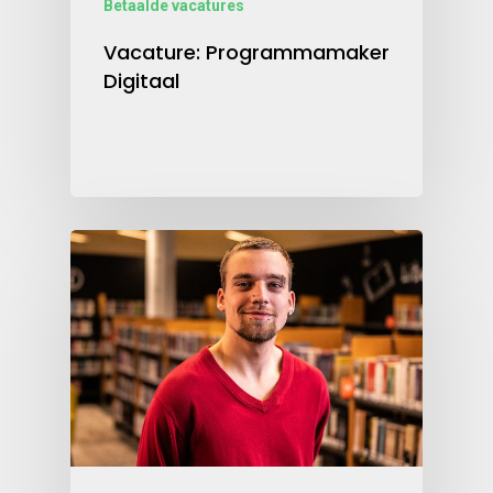
Betaalde vacatures
Vacature: Programmamaker
Digitaal