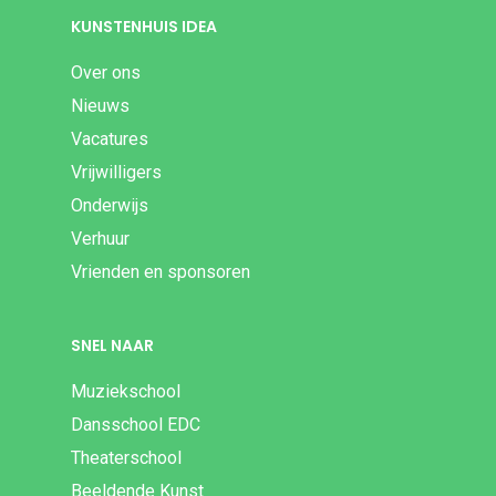
KUNSTENHUIS IDEA
Over ons
Nieuws
Vacatures
Vrijwilligers
Onderwijs
Verhuur
Vrienden en sponsoren
SNEL NAAR
Muziekschool
Dansschool EDC
Theaterschool
Beeldende Kunst