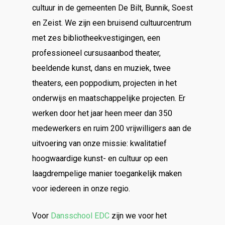
cultuur in de gemeenten De Bilt, Bunnik, Soest
en Zeist. We zijn een bruisend cultuurcentrum
met zes bibliotheekvestigingen, een
professioneel cursusaanbod theater,
beeldende kunst, dans en muziek, twee
theaters, een poppodium, projecten in het
onderwijs en maatschappelijke projecten. Er
werken door het jaar heen meer dan 350
medewerkers en ruim 200 vrijwilligers aan de
uitvoering van onze missie: kwalitatief
hoogwaardige kunst- en cultuur op een
laagdrempelige manier toegankelijk maken
voor iedereen in onze regio.
Voor
Dansschool EDC
zijn we voor het