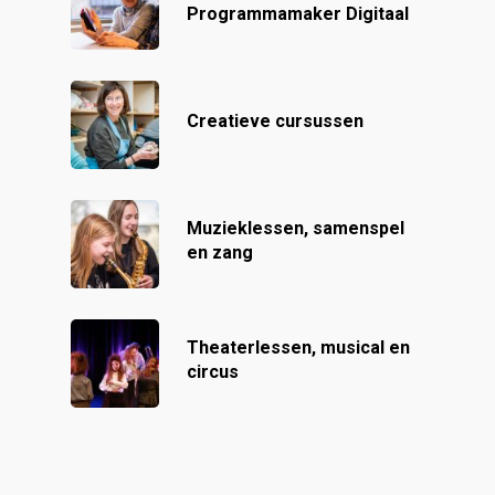
Programmamaker Digitaal
Creatieve cursussen
Muzieklessen, samenspel
en zang
Theaterlessen, musical en
circus