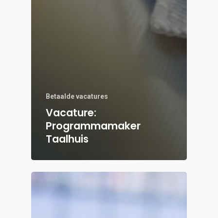
Betaalde vacatures
Vacature:
Programmamaker
Taalhuis