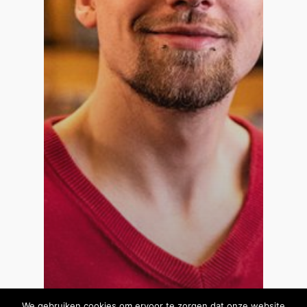
We gebruiken cookies om ervoor te zorgen dat onze website