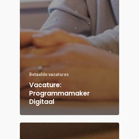
Betaalde vacatures
Vacature:
Programmamaker
Digitaal