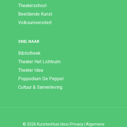
Theaterschool
Beeldende Kunst
Volksuniversiteit
SNEL NAAR
Bibliotheek
Theater Het Lichtruim
Theater Idea
Poppodium De Peppel
Cultuur & Samenleving
© 2026 KunstenHuis Idea |
Privacy
|
Algemene