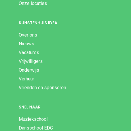
Onze locaties
KUNSTENHUIS IDEA
Over ons
Nieuws
Vacatures
Vrijwilligers
Onderwijs
Verhuur
Vrienden en sponsoren
SNEL NAAR
Muziekschool
Dansschool EDC