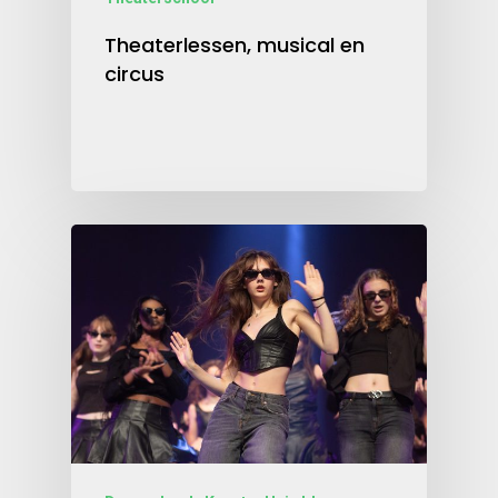
Theaterlessen, musical en
circus