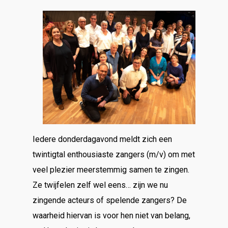
Iedere donderdagavond meldt zich een
twintigtal enthousiaste zangers (m/v) om met
veel plezier meerstemmig samen te zingen.
Ze twijfelen zelf wel eens… zijn we nu
zingende acteurs of spelende zangers? De
waarheid hiervan is voor hen niet van belang,