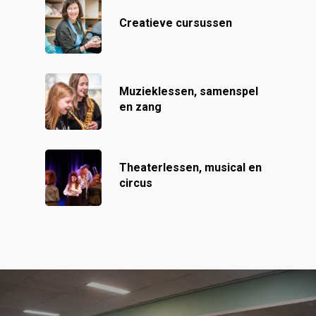
Creatieve cursussen
Muzieklessen, samenspel
en zang
Theaterlessen, musical en
circus