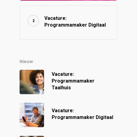
Vacature:
Programmamaker Digitaal
Nieuw
Vacature:
Programmamaker
Taalhuis
Vacature:
Programmamaker Digitaal