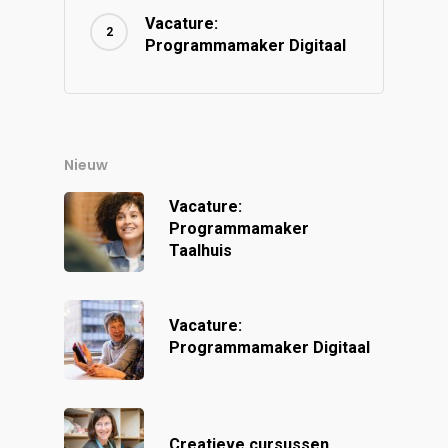
Vacature:
Programmamaker Digitaal
Nieuw
Vacature:
Programmamaker
Taalhuis
Vacature:
Programmamaker Digitaal
Creatieve cursussen