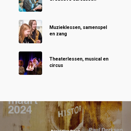
Muzieklessen, samenspel
en zang
Theaterlessen, musical en
circus