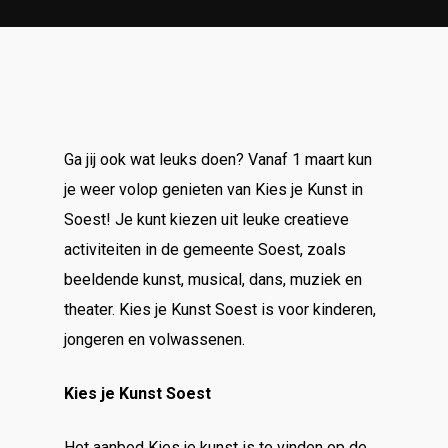
Ga jij ook wat leuks doen? Vanaf 1 maart kun
je weer volop genieten van Kies je Kunst in
Soest! Je kunt kiezen uit leuke creatieve
activiteiten in de gemeente Soest, zoals
beeldende kunst, musical, dans, muziek en
theater. Kies je Kunst Soest is voor kinderen,
jongeren en volwassenen.
Kies je Kunst Soest
Het aanbod Kies je kunst is te vinden op de