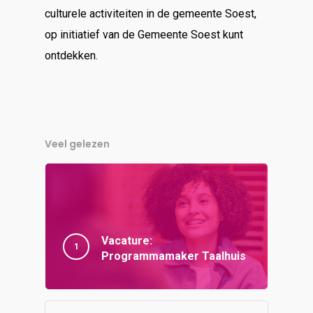
culturele activiteiten in de gemeente Soest,
op initiatief van de Gemeente Soest kunt
ontdekken.
Veel gelezen
Vacature:
Programmamaker Taalhuis