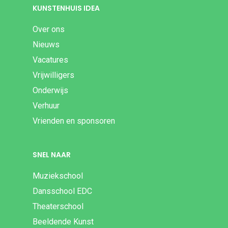
KUNSTENHUIS IDEA
Over ons
Nieuws
Vacatures
Vrijwilligers
Onderwijs
Verhuur
Vrienden en sponsoren
SNEL NAAR
Muziekschool
Dansschool EDC
Theaterschool
Beeldende Kunst