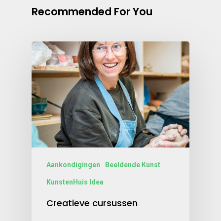
Recommended For You
Aankondigingen
Beeldende Kunst
KunstenHuis Idea
Creatieve cursussen