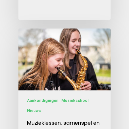
Aankondigingen
Muziekschool
Nieuws
Muzieklessen, samenspel en