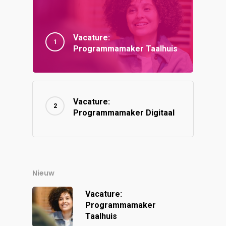
Vacature:
Programmamaker Taalhuis
Vacature:
Programmamaker Digitaal
Nieuw
Vacature:
Programmamaker
Taalhuis