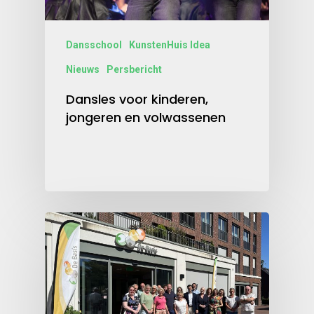
Dansschool
KunstenHuis Idea
Nieuws
Persbericht
Dansles voor kinderen,
jongeren en volwassenen