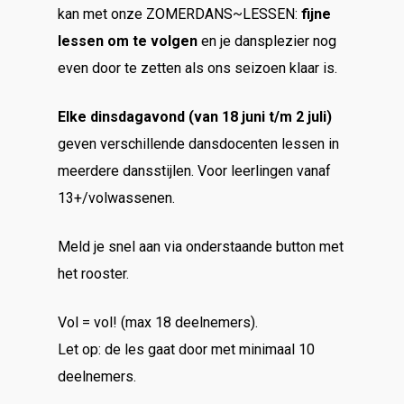
kan met onze ZOMERDANS~LESSEN:
fijne
lessen om te volgen
en je dansplezier nog
even door te zetten als ons seizoen klaar is.
Elke dinsdagavond (van 18 juni t/m 2 juli)
geven verschillende dansdocenten lessen in
meerdere dansstijlen. Voor leerlingen vanaf
13+/volwassenen.
Meld je snel aan via onderstaande button met
het rooster.
Vol = vol! (max 18 deelnemers).
Let op: de les gaat door met minimaal 10
deelnemers.