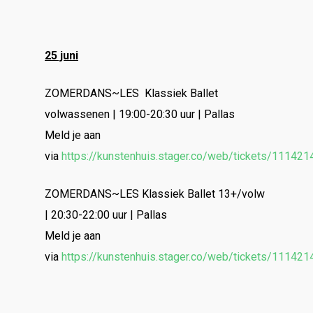
25 juni
ZOMERDANS~LES Klassiek Ballet
volwassenen | 19:00-20:30 uur | Pallas
Meld je aan
via
https://kunstenhuis.stager.co/web/tickets/111421
ZOMERDANS~LES Klassiek Ballet 13+/volw
| 20:30-22:00 uur | Pallas
Meld je aan
via
https://kunstenhuis.stager.co/web/tickets/111421