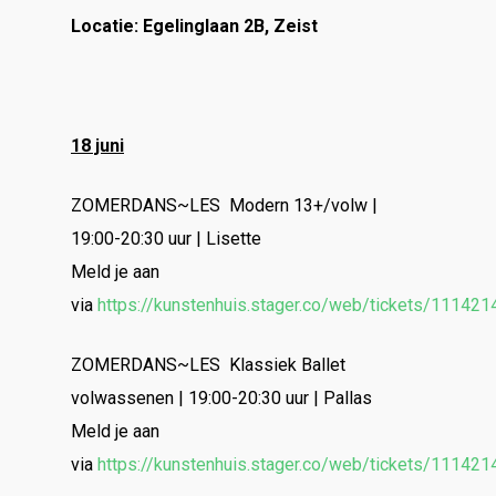
Locatie: Egelinglaan 2B, Zeist
18 juni
ZOMERDANS~LES Modern 13+/volw |
19:00-20:30 uur | Lisette
Meld je aan
via
https://kunstenhuis.stager.co/web/tickets/111421
ZOMERDANS~LES Klassiek Ballet
volwassenen | 19:00-20:30 uur | Pallas
Meld je aan
via
https://kunstenhuis.stager.co/web/tickets/111421