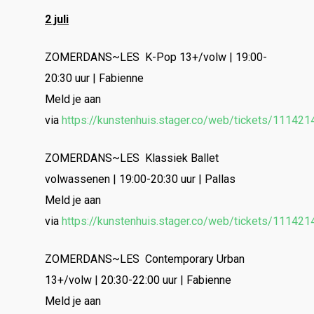
2 juli
ZOMERDANS~LES K-Pop 13+/volw | 19:00-
20:30 uur | Fabienne
Meld je aan
via
https://kunstenhuis.stager.co/web/tickets/111421
ZOMERDANS~LES Klassiek Ballet
volwassenen | 19:00-20:30 uur | Pallas
Meld je aan
via
https://kunstenhuis.stager.co/web/tickets/111421
ZOMERDANS~LES Contemporary Urban
13+/volw | 20:30-22:00 uur | Fabienne
Meld je aan