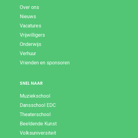
Over ons
Nieuws
Vacatures
Vrijwilligers
Onderwijs
Verhuur
Vrienden en sponsoren
SNEL NAAR
Muziekschool
Dansschool EDC
Theaterschool
Beeldende Kunst
Volksuniversiteit