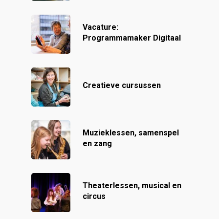
Vacature:
Programmamaker Digitaal
Creatieve cursussen
Muzieklessen, samenspel
en zang
Theaterlessen, musical en
circus