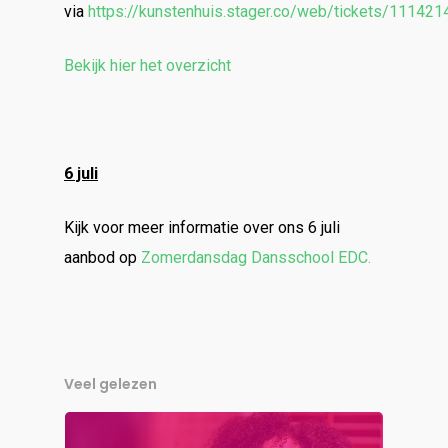
via
https://kunstenhuis.stager.co/web/tickets/111421
Bekijk hier het overzicht
6 juli
Kijk voor meer informatie over ons 6 juli
aanbod op
Zomerdansdag Dansschool EDC.
Veel gelezen