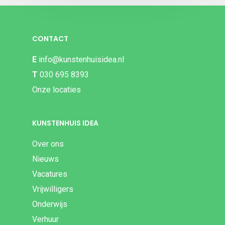
CONTACT
E
info@kunstenhuisidea.nl
T
030 695 8393
Onze locaties
KUNSTENHUIS IDEA
Over ons
Nieuws
Vacatures
Vrijwilligers
Onderwijs
Verhuur