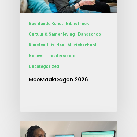
Beeldende Kunst
Bibliotheek
Cultuur & Samenleving
Dansschool
KunstenHuis Idea
Muziekschool
Nieuws
Theaterschool
Uncategorized
MeeMaakDagen 2026