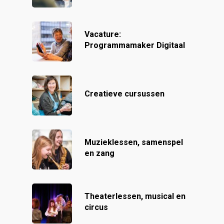
Vacature:
Programmamaker Digitaal
Creatieve cursussen
Muzieklessen, samenspel
en zang
Theaterlessen, musical en
circus