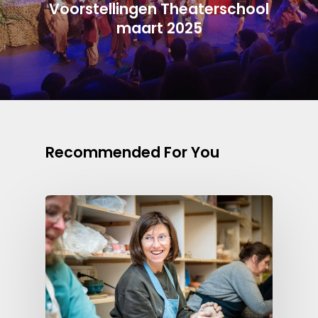
Voorstellingen Theaterschool
maart 2025
Recommended For You