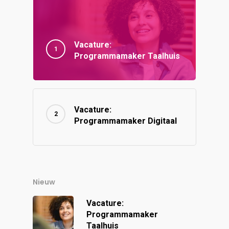
Vacature:
Programmamaker Taalhuis
Vacature:
Programmamaker Digitaal
Nieuw
Vacature:
Programmamaker
Taalhuis