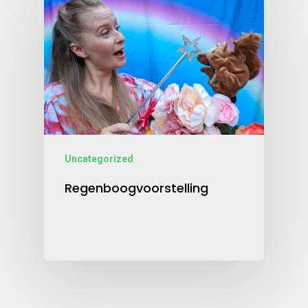
Uncategorized
Regenboogvoorstelling