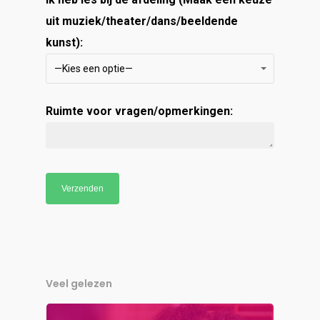
uit muziek/theater/dans/beeldende
kunst):
—Kies een optie—
Ruimte voor vragen/opmerkingen:
Veel gelezen