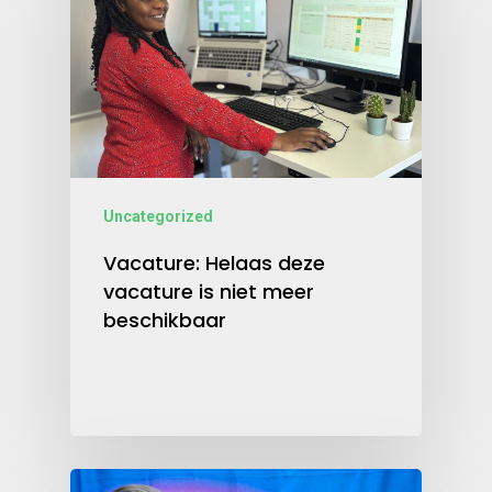
Uncategorized
Vacature: Helaas deze
vacature is niet meer
beschikbaar