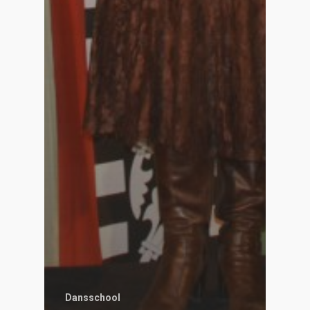
Dansschool