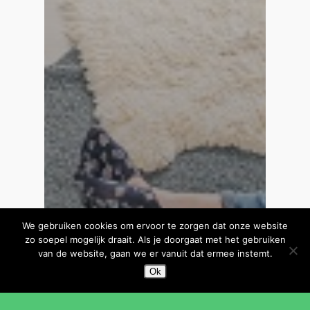
We gebruiken cookies om ervoor te zorgen dat onze website
zo soepel mogelijk draait. Als je doorgaat met het gebruiken
van de website, gaan we er vanuit dat ermee instemt.
Ok