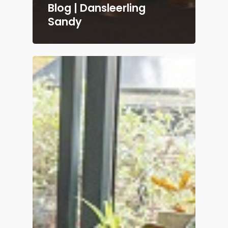
Blog | Dansleerling
Sandy