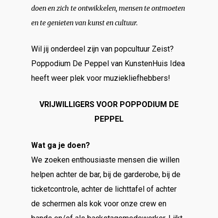
doen en zich te ontwikkelen, mensen te ontmoeten
en te genieten van kunst en cultuur.
Wil jij onderdeel zijn van popcultuur Zeist?
Poppodium De Peppel van KunstenHuis Idea
heeft weer plek voor muziekliefhebbers!
VRIJWILLIGERS VOOR POPPODIUM DE
PEPPEL
Wat ga je doen?
We zoeken enthousiaste mensen die willen
helpen achter de bar, bij de garderobe, bij de
ticketcontrole, achter de
lichttafel of achter
de schermen als kok voor onze crew en