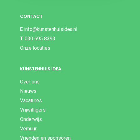
CONTACT
E
info@kunstenhuisidea.nl
T
030 695 8393
Onze locaties
KUNSTENHUIS IDEA
Over ons
Nieuws
Vacatures
Vrijwilligers
Onderwijs
Verhuur
Vrienden en sponsoren