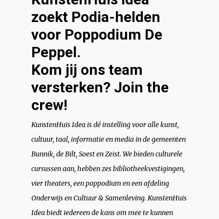
zoekt Podia-helden
voor Poppodium De
Peppel.
Kom jij ons team
versterken? Join the
crew!
KunstenHuis Idea is dé instelling voor alle kunst,
cultuur, taal, informatie en media in de gemeenten
Bunnik, de Bilt, Soest en Zeist. We bieden culturele
cursussen aan, hebben zes bibliotheekvestigingen,
vier theaters, een poppodium en een afdeling
Onderwijs en Cultuur & Samenleving. KunstenHuis
Idea biedt iedereen de kans om mee te kunnen