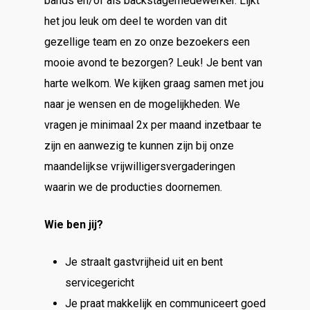
bands en/of als backstagemedewerker
. Lijkt
het jou leuk om deel te worden van dit
gezellige team en zo onze bezoekers een
mooie avond te bezorgen? Leuk! Je bent van
harte welkom. We kijken graag samen met jou
naar je wensen en de mogelijkheden. We
vragen je minimaal 2x per maand inzetbaar te
zijn en aanwezig te kunnen zijn bij onze
maandelijkse vrijwilligersvergaderingen
waarin we de producties doornemen.
Wie ben jij?
Je straalt gastvrijheid uit en bent
servicegericht
Je praat makkelijk en communiceert goed