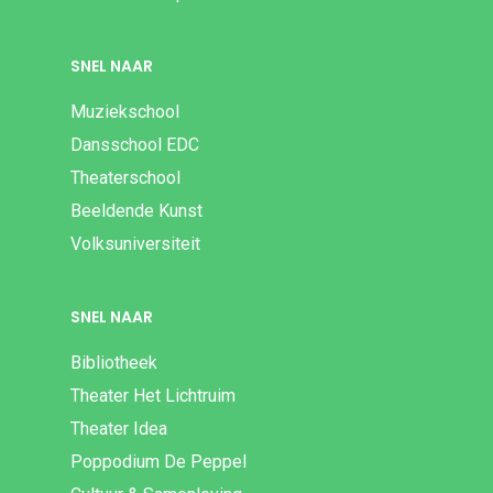
SNEL NAAR
Muziekschool
Dansschool EDC
Theaterschool
Beeldende Kunst
Volksuniversiteit
SNEL NAAR
Bibliotheek
Theater Het Lichtruim
Theater Idea
Poppodium De Peppel