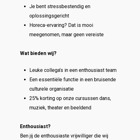
Je bent stressbestendig en
oplossingsgericht
Horeca-ervaring? Dat is mooi
meegenomen, maar geen vereiste
Wat bieden wij?
Leuke collega’s in een enthousiast team
Een essentiële functie in een bruisende
culturele organisatie
25% korting op onze cursussen dans,
muziek, theater en beeldend
Enthousiast?
Ben jij de enthousiaste vrijwilliger die wij