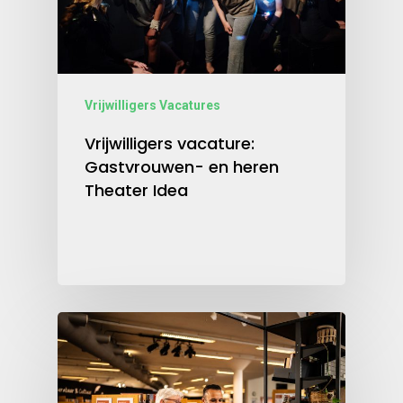
Vrijwilligers Vacatures
Vrijwilligers vacature:
Gastvrouwen- en heren
Theater Idea