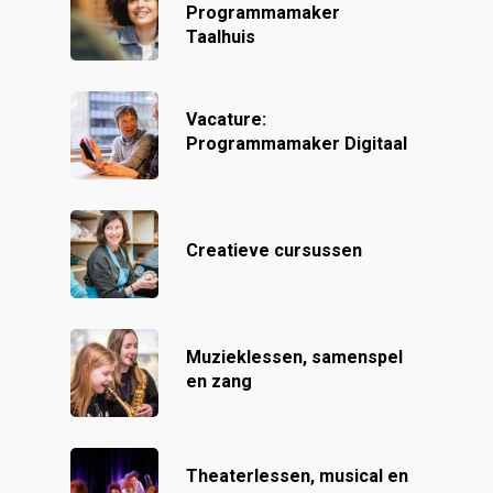
Programmamaker
Taalhuis
Vacature:
Programmamaker Digitaal
Creatieve cursussen
Muzieklessen, samenspel
en zang
Theaterlessen, musical en