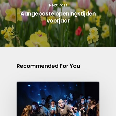
Next Post
Aangepaste openingstijden
voorjaar
Recommended For You