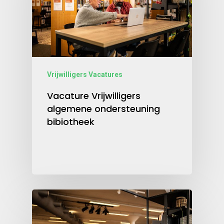
Vrijwilligers Vacatures
Vacature Vrijwilligers
algemene ondersteuning
bibiotheek