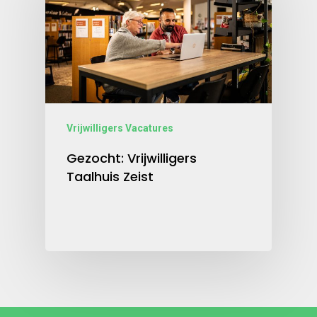
Vrijwilligers Vacatures
Gezocht: Vrijwilligers
Taalhuis Zeist