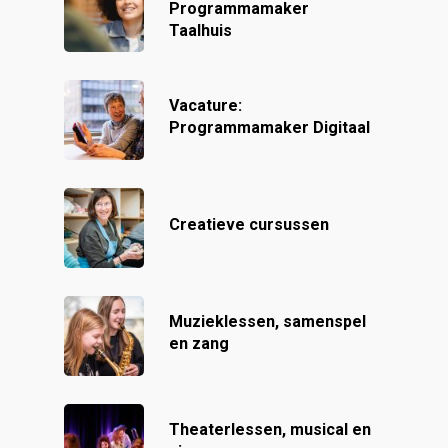
Programmamaker
Taalhuis
Vacature:
Programmamaker Digitaal
Creatieve cursussen
Muzieklessen, samenspel
en zang
Theaterlessen, musical en