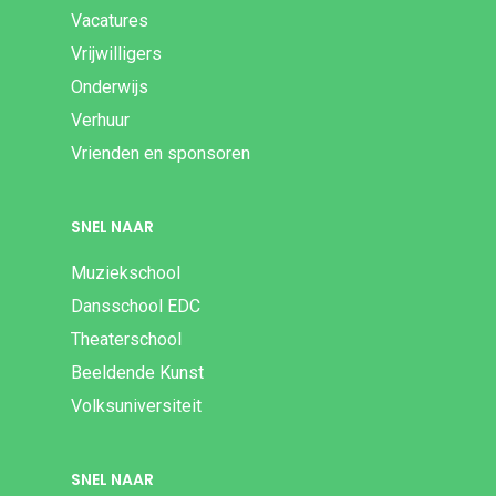
Vacatures
Vrijwilligers
Onderwijs
Verhuur
Vrienden en sponsoren
SNEL NAAR
Muziekschool
Dansschool EDC
Theaterschool
Beeldende Kunst
Volksuniversiteit
SNEL NAAR