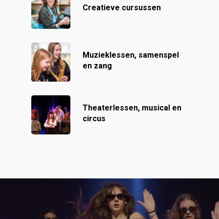
Creatieve cursussen
Muzieklessen, samenspel
en zang
Theaterlessen, musical en
circus