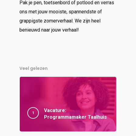
Pak je pen, toetsenbord of potlood en verras
ons met jouw mooiste, spannendste of
grappigste zomerverhaal. We zijn heel
benieuwd naar jouw verhaal!
Veel gelezen
Vacature:
Programmamaker Taalhuis