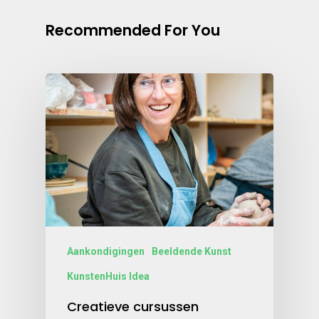
Recommended For You
Aankondigingen
Beeldende Kunst
KunstenHuis Idea
Creatieve cursussen