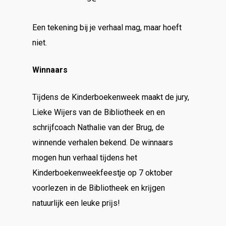
Een tekening bij je verhaal mag, maar hoeft
niet.
Winnaars
Tĳdens de Kinderboekenweek maakt de jury,
Lieke Wĳers van de Bibliotheek en en
schrĳfcoach Nathalie van der Brug, de
winnende verhalen bekend. De winnaars
mogen hun verhaal tĳdens het
Kinderboekenweekfeestje op 7 oktober
voorlezen in de Bibliotheek en krĳgen
natuurlĳk een leuke prĳs!