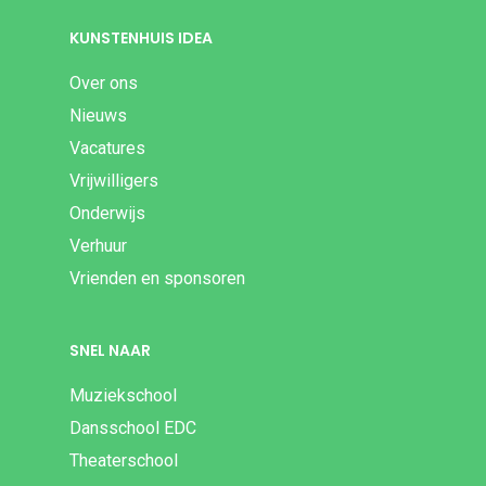
KUNSTENHUIS IDEA
Over ons
Nieuws
Vacatures
Vrijwilligers
Onderwijs
Verhuur
Vrienden en sponsoren
SNEL NAAR
Muziekschool
Dansschool EDC
Theaterschool