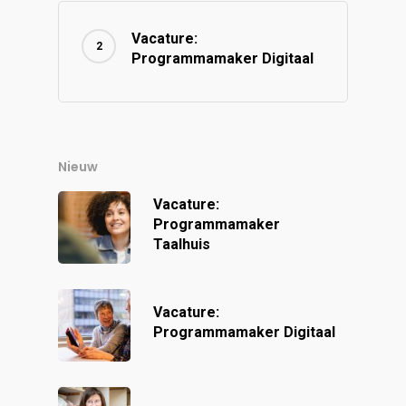
Vacature:
Programmamaker Digitaal
Nieuw
Vacature:
Programmamaker
Taalhuis
Vacature:
Programmamaker Digitaal