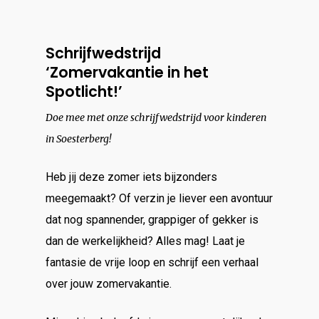
Schrijfwedstrijd
‘Zomervakantie in het
Spotlicht!’
Doe mee met onze schrijfwedstrijd voor kinderen
in Soesterberg!
Heb jij deze zomer iets bijzonders
meegemaakt? Of verzin je liever een avontuur
dat nog spannender, grappiger of gekker is
dan de werkelijkheid? Alles mag! Laat je
fantasie de vrije loop en schrijf een verhaal
over jouw zomervakantie.