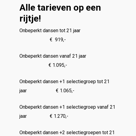
Alle tarieven op een
rijtje!
Onbeperkt dansen tot 21 jaar
€ 919,-
Onbeperkt dansen vanaf 21 jaar
€ 1.095,-
Onbeperkt dansen +1 selectiegroep tot 21
jaar € 1.065,-
Onbeperkt dansen +1 selectiegroep vanaf 21
jaar € 1.270,-
Onbeperkt dansen +2 selectiegroepen tot 21