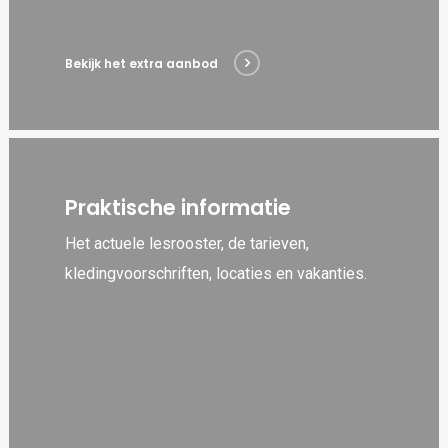
Bekijk het extra aanbod
Praktische informatie
Het actuele lesrooster, de tarieven,
kledingvoorschriften, locaties en vakanties.