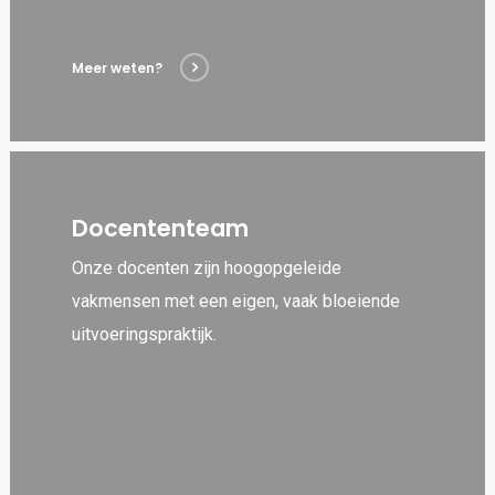
Meer weten?
Docententeam
Onze docenten zijn hoogopgeleide
vakmensen met een eigen, vaak bloeiende
uitvoeringspraktijk.