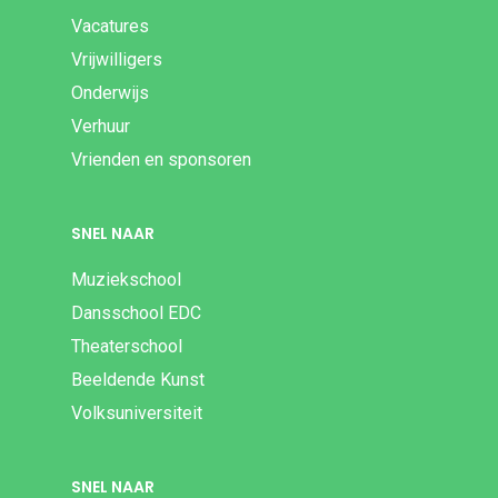
Vacatures
Vrijwilligers
Onderwijs
Verhuur
Vrienden en sponsoren
SNEL NAAR
Muziekschool
Dansschool EDC
Theaterschool
Beeldende Kunst
Volksuniversiteit
SNEL NAAR