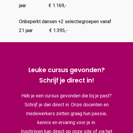
jaar € 1.169,-
Onbeperkt dansen +2 selectiegroepen vanaf
21 jaar € 1.395,-
Leuke cursus gevonden?
Schrijf je direct in!
Heb je een cursus gevonden die bij je past?
Schrijf je dan direct in. Onze docenten en
medewerkers zetten graag hun passie,
kennis en ervaring voor je in.
Inschrijven kan direct op onze site of via het