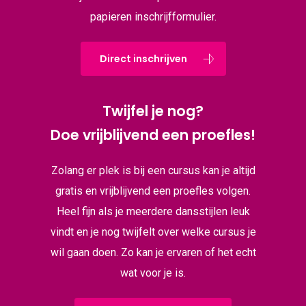
papieren inschrijfformulier.
Direct inschrijven
Twijfel je nog?
Doe vrijblijvend een proefles!
Zolang er plek is bij een cursus kan je altijd
gratis en vrijblijvend een proefles volgen.
Heel fijn als je meerdere dansstijlen leuk
vindt en je nog twijfelt over welke cursus je
wil gaan doen. Zo kan je ervaren of het echt
wat voor je is.