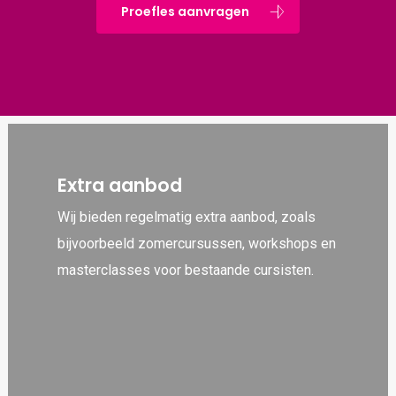
Proefles aanvragen
Extra aanbod
Wij bieden regelmatig extra aanbod, zoals
bijvoorbeeld zomercursussen, workshops en
masterclasses voor bestaande cursisten.