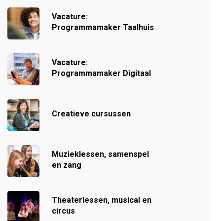
Vacature:
Programmamaker Taalhuis
Vacature:
Programmamaker Digitaal
Creatieve cursussen
Muzieklessen, samenspel
en zang
Theaterlessen, musical en
circus