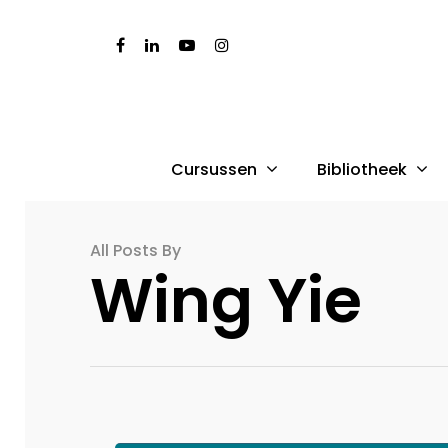
Cursussen
Bibliotheek
All Posts By
Wing Yie