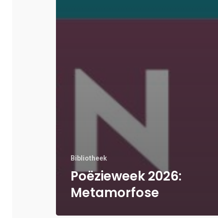
Bibliotheek
Poëzieweek 2026:
Metamorfose