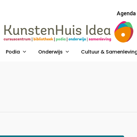
Agenda
Podia
Onderwijs
Cultuur & Samenlevin