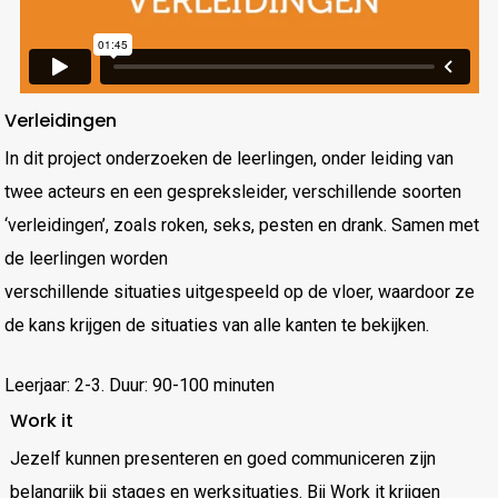
Verleidingen
In dit project onderzoeken de leerlingen, onder leiding van
twee acteurs en een gespreksleider, verschillende soorten
‘verleidingen’, zoals roken, seks, pesten en drank. Samen met
de leerlingen worden
verschillende situaties uitgespeeld op de vloer, waardoor ze
de kans krijgen de situaties van alle kanten te bekijken.
Leerjaar: 2-3. Duur: 90-100 minuten
Work it
Jezelf kunnen presenteren en goed communiceren zijn
belangrijk bij stages en werksituaties. Bij Work it krijgen