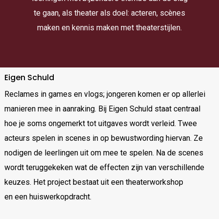
te gaan, als theater als doel: acteren, scènes
maken en kennis maken met theaterstijlen.
Eigen Schuld
Reclames in games en vlogs; jongeren komen er op allerlei
manieren mee in aanraking. Bij Eigen Schuld staat centraal
hoe je soms ongemerkt tot uitgaves wordt verleid. Twee
acteurs spelen in scenes in op bewustwording hiervan. Ze
nodigen de leerlingen uit om mee te spelen. Na de scenes
wordt teruggekeken wat de effecten zijn van verschillende
keuzes. Het project bestaat uit een theaterworkshop
en een huiswerkopdracht.