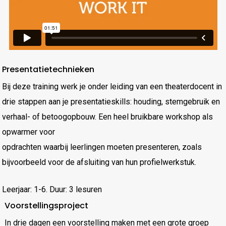
Presentatietechnieken
Bij deze training werk je onder leiding van een theaterdocent in
drie stappen aan je presentatieskills: houding, stemgebruik en
verhaal- of betoogopbouw. Een heel bruikbare workshop als
opwarmer voor
opdrachten waarbij leerlingen moeten presenteren, zoals
bijvoorbeeld voor de afsluiting van hun profielwerkstuk.
Leerjaar: 1-6. Duur: 3 lesuren
Voorstellingsproject
In drie dagen een voorstelling maken met een grote groep