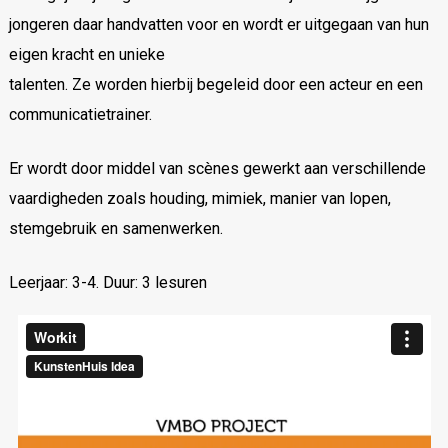
jongeren daar handvatten voor en wordt er uitgegaan van hun
eigen kracht en unieke
talenten. Ze worden hierbij begeleid door een acteur en een
communicatietrainer.
Er wordt door middel van scènes gewerkt aan verschillende
vaardigheden zoals houding, mimiek, manier van lopen,
stemgebruik en samenwerken.
Leerjaar: 3-4. Duur: 3 lesuren