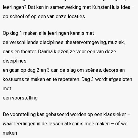
leerlingen? Dat kan in samenwerking met KunstenHuis Idea –
op school of op een van onze locaties.
Op dag 1 maken alle leerlingen kennis met
de verschillende disciplines: theatervormgeving, muziek,
dans en theater. Daarna kiezen ze voor een van deze
disciplines
en gaan op dag 2 en 3 aan de slag om scènes, decors en
kostuums te maken en te repeteren. Dag 3 wordt afgesloten
met
een voorstelling.
De voorstelling kan gebaseerd worden op een klassieker –
waar leerlingen in de lessen al kennis mee maken – of we
maken