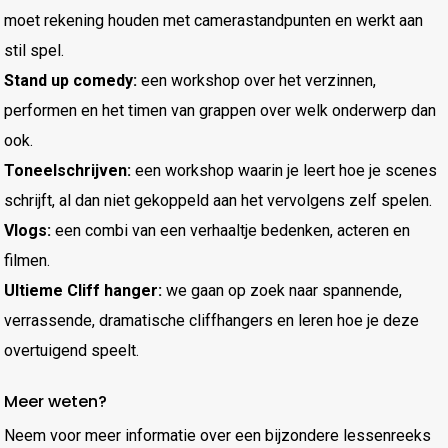
moet rekening houden met camerastandpunten en werkt aan
stil spel.
Stand up comedy:
een workshop over het verzinnen,
performen en het timen van grappen over welk onderwerp dan
ook.
Toneelschrijven:
een workshop waarin je leert hoe je scenes
schrijft, al dan niet gekoppeld aan het vervolgens zelf spelen.
Vlogs:
een combi van een verhaaltje bedenken, acteren en
filmen.
Ultieme Cliff hanger:
we gaan op zoek naar spannende,
verrassende, dramatische cliffhangers en leren hoe je deze
overtuigend speelt.
Meer weten?
Neem voor meer informatie over een bijzondere lessenreeks