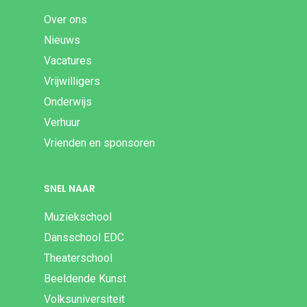
Over ons
Nieuws
Vacatures
Vrijwilligers
Onderwijs
Verhuur
Vrienden en sponsoren
SNEL NAAR
Muziekschool
Dansschool EDC
Theaterschool
Beeldende Kunst
Volksuniversiteit