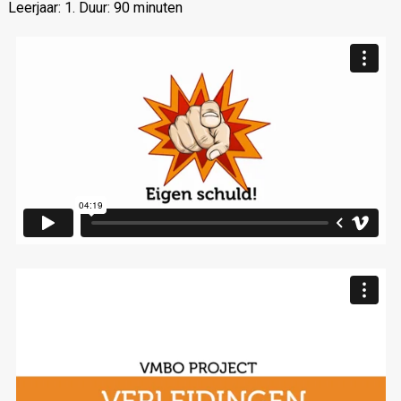
Leerjaar: 1. Duur: 90 minuten