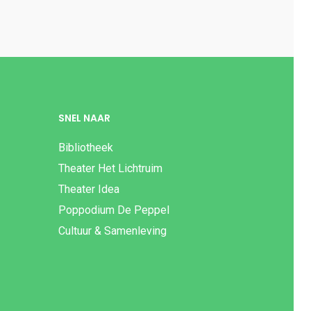
SNEL NAAR
Bibliotheek
Theater Het Lichtruim
Theater Idea
Poppodium De Peppel
Cultuur & Samenleving