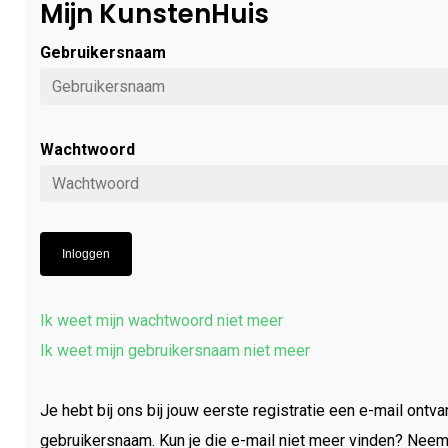
Mijn KunstenHuis
Gebruikersnaam
Wachtwoord
Inloggen
Ik weet mijn wachtwoord niet meer
Ik weet mijn gebruikersnaam niet meer
Je hebt bij ons bij jouw eerste registratie een e-mail ont
gebruikersnaam. Kun je die e-mail niet meer vinden? Neem