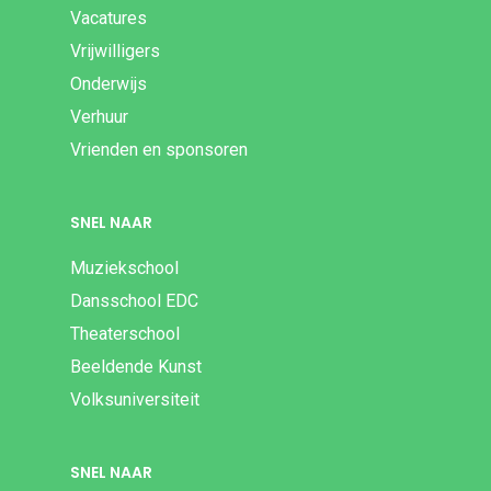
Vacatures
Vrijwilligers
Onderwijs
Verhuur
Vrienden en sponsoren
SNEL NAAR
Muziekschool
Dansschool EDC
Theaterschool
Beeldende Kunst
Volksuniversiteit
SNEL NAAR