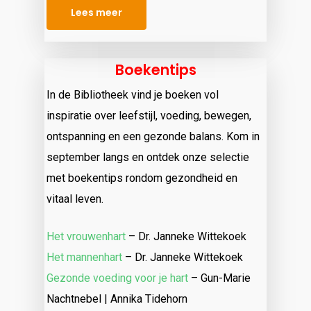
Lees meer
Boekentips
In de Bibliotheek vind je boeken vol
inspiratie over leefstijl, voeding, bewegen,
ontspanning en een gezonde balans. Kom in
september langs en ontdek onze selectie
met boekentips rondom gezondheid en
vitaal leven.
Het vrouwenhart
– Dr. Janneke Wittekoek
Het mannenhart
– Dr. Janneke Wittekoek
Gezonde voeding voor je hart
– Gun-Marie
Nachtnebel | Annika Tidehorn