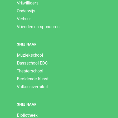
Vrijwilligers
Onderwijs
Verhuur
Vrienden en sponsoren
SNEL NAAR
Muziekschool
Dansschool EDC
Theaterschool
Beeldende Kunst
Volksuniversiteit
SNEL NAAR
Bibliotheek