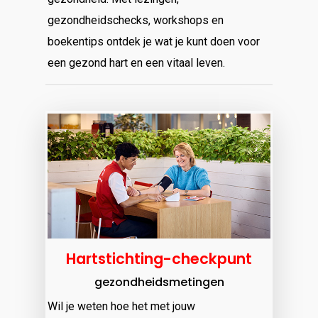
gezondheidschecks, workshops en
boekentips ontdek je wat je kunt doen voor
een gezond hart en een vitaal leven.
Hartstichting-checkpunt
gezondheidsmetingen
Wil je weten hoe het met jouw