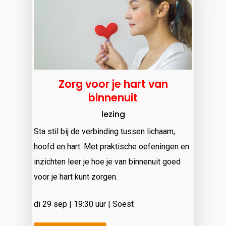
Zorg voor je hart van
binnenuit
lezing
Sta stil bij de verbinding tussen lichaam,
hoofd en hart. Met praktische oefeningen en
inzichten leer je hoe je van binnenuit goed
voor je hart kunt zorgen.
di 29 sep | 19:30 uur | Soest