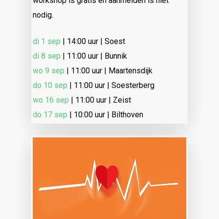
workshop is gratis en aanmelden is niet
nodig.
di 1 sep
| 14:00 uur | Soest
di 8 sep
| 11:00 uur | Bunnik
wo 9 sep
| 11:00 uur | Maartensdijk
do 10 sep
| 11:00 uur | Soesterberg
wo 16 sep
| 11:00 uur | Zeist
do 17 sep
| 10:00 uur | Bilthoven