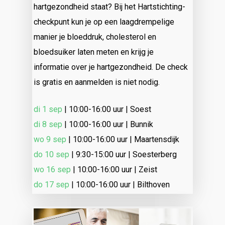
hartgezondheid staat? Bij het Hartstichting-
checkpunt kun je op een laagdrempelige
manier je bloeddruk, cholesterol en
bloedsuiker laten meten en krijg je
informatie over je hartgezondheid. De check
is gratis en aanmelden is niet nodig.
di 1 sep
| 10:00-16:00 uur | Soest
di 8 sep
| 10:00-16:00 uur | Bunnik
wo 9 sep
| 10:00-16:00 uur | Maartensdijk
do 10 sep
| 9:30-15:00 uur | Soesterberg
wo 16 sep
| 10:00-16:00 uur | Zeist
do 17 sep
| 10:00-16:00 uur | Bilthoven