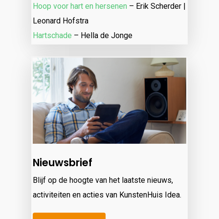
Hoop voor hart en hersenen
– Erik Scherder |
Leonard Hofstra
Hartschade
– Hella de Jonge
Nieuwsbrief
Blijf op de hoogte van het laatste nieuws,
activiteiten en acties van KunstenHuis Idea.