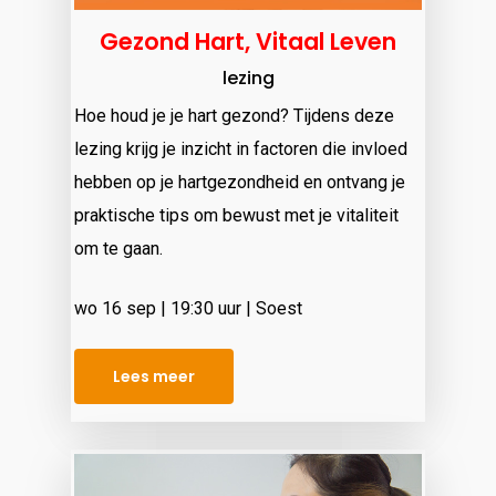
Gezond Hart, Vitaal Leven
lezing
Hoe houd je je hart gezond? Tijdens deze
lezing krijg je inzicht in factoren die invloed
hebben op je hartgezondheid en ontvang je
praktische tips om bewust met je vitaliteit
om te gaan.
wo 16 sep | 19:30 uur | Soest
Lees meer