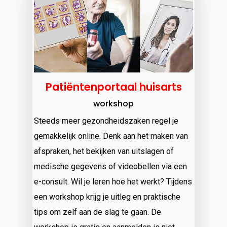
Patiëntenportaal huisarts
workshop
Steeds meer gezondheidszaken regel je
gemakkelijk online. Denk aan het maken van
afspraken, het bekijken van uitslagen of
medische gegevens of videobellen via een
e-consult. Wil je leren hoe het werkt? Tijdens
een workshop krijg je uitleg en praktische
tips om zelf aan de slag te gaan. De