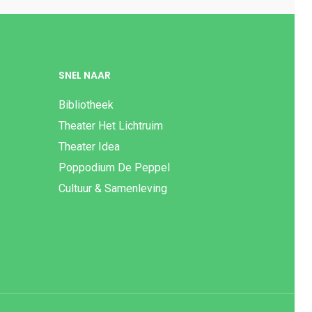
SNEL NAAR
Bibliotheek
Theater Het Lichtruim
Theater Idea
Poppodium De Peppel
Cultuur & Samenleving