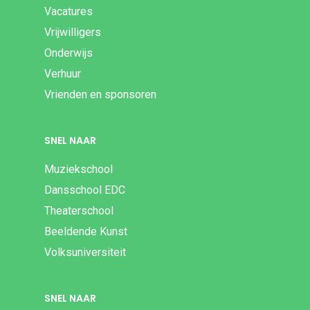
Vacatures
Vrijwilligers
Onderwijs
Verhuur
Vrienden en sponsoren
SNEL NAAR
Muziekschool
Dansschool EDC
Theaterschool
Beeldende Kunst
Volksuniversiteit
SNEL NAAR