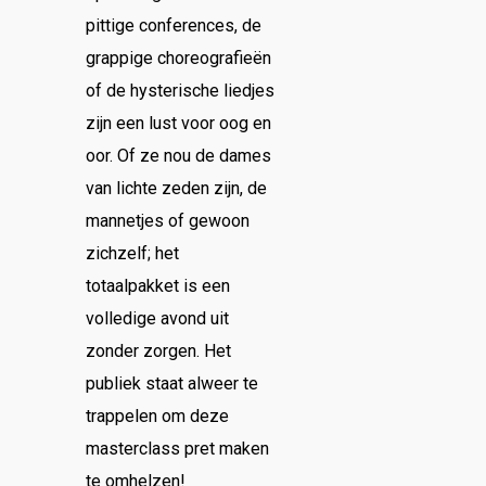
pittige conferences, de
grappige choreografieën
of de hysterische liedjes
zijn een lust voor oog en
oor. Of ze nou de dames
van lichte zeden zijn, de
mannetjes of gewoon
zichzelf; het
totaalpakket is een
volledige avond uit
zonder zorgen. Het
publiek staat alweer te
trappelen om deze
masterclass pret maken
te omhelzen!