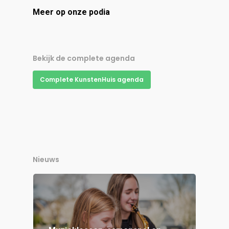
Meer op onze podia
Bekijk de complete agenda
Complete KunstenHuis agenda
Nieuws