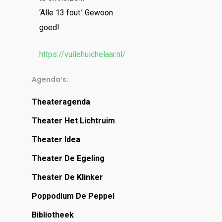
‘Alle 13 fout.’ Gewoon
goed!
https://vuilehuichelaar.nl/
Agenda’s:
Theateragenda
Theater Het Lichtruim
Theater Idea
Theater De Egeling
Theater De Klinker
Poppodium De Peppel
Bibliotheek