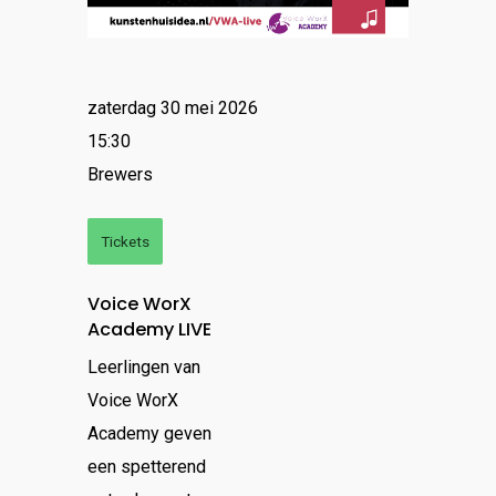
zaterdag 30 mei 2026
15:30
Brewers
Tickets
Voice WorX
Academy LIVE
Leerlingen van
Voice WorX
Academy geven
een spetterend