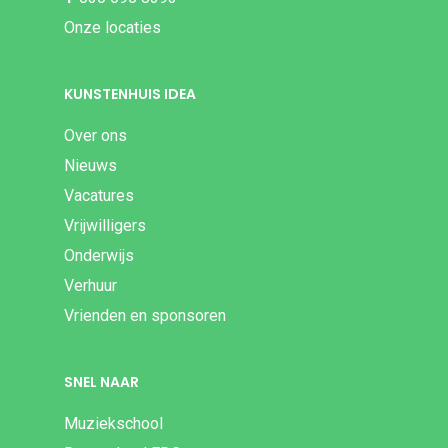
Onze locaties
KUNSTENHUIS IDEA
Over ons
Nieuws
Vacatures
Vrijwilligers
Onderwijs
Verhuur
Vrienden en sponsoren
SNEL NAAR
Muziekschool