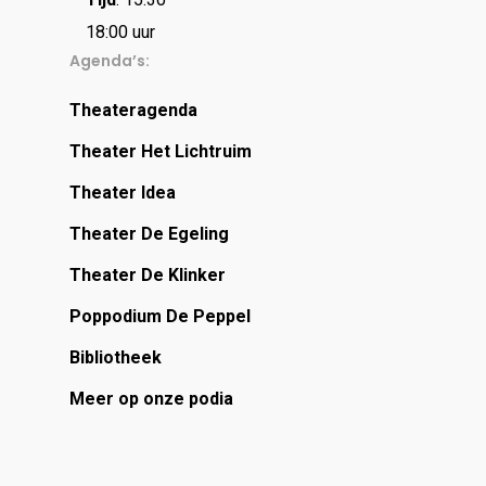
18:00 uur
Agenda’s:
Theateragenda
Theater Het Lichtruim
Theater Idea
Theater De Egeling
Theater De Klinker
Poppodium De Peppel
Bibliotheek
Meer op onze podia