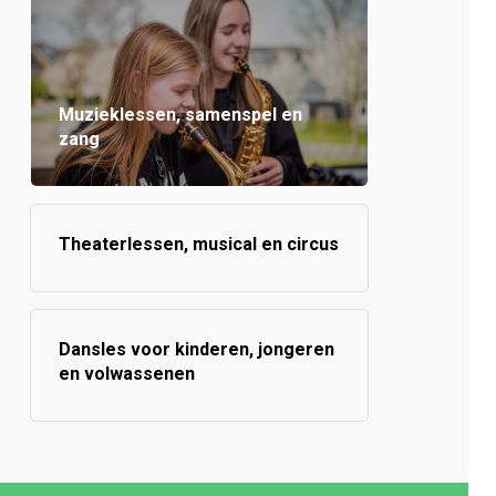
Muzieklessen, samenspel en
zang
Theaterlessen, musical en circus
Dansles voor kinderen, jongeren
en volwassenen