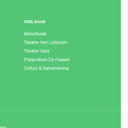
SNEL NAAR
Bibliotheek
Theater Het Lichtruim
Theater Idea
Poppodium De Peppel
Cultuur & Samenleving