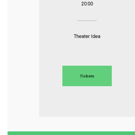
20:00
Theater Idea
Tickets