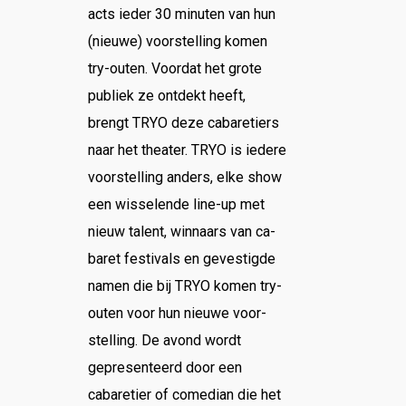
acts ieder 30 minuten van hun
(nieuwe) voorstelling komen
try-outen. Voordat het grote
publiek ze ontdekt heeft,
brengt TRYO deze cabaretiers
naar het theater. TRYO is iedere
voorstelling anders, elke show
een wisselende line-up met
nieuw talent, winnaars van ca-
baret festivals en gevestigde
namen die bij TRYO komen try-
outen voor hun nieuwe voor-
stelling. De avond wordt
gepresenteerd door een
cabaretier of comedian die het