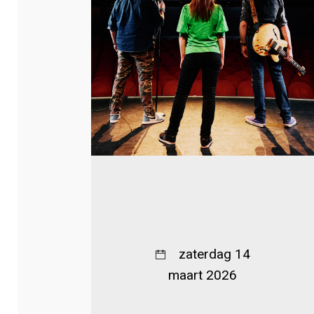
zaterdag 14
maart 2026