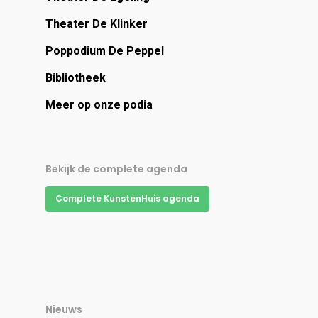
Theater De Klinker
Poppodium De Peppel
Bibliotheek
Meer op onze podia
Bekijk de complete agenda
Complete KunstenHuis agenda
Nieuws