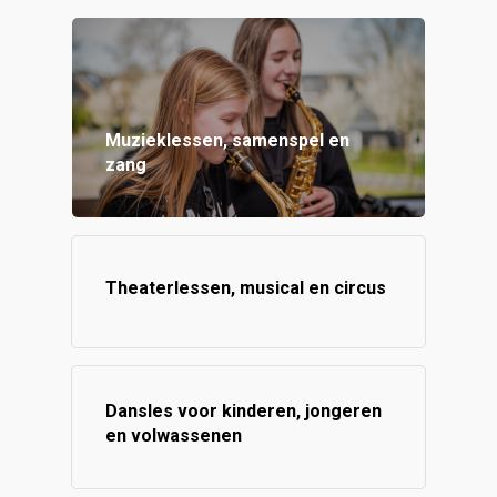
Muzieklessen, samenspel en
zang
Theaterlessen, musical en circus
Dansles voor kinderen, jongeren
en volwassenen