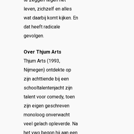
leven, zichzelf en alles
wat daarbij komt kijken. En
dat heeft radicale
gevolgen.
Over Thjum Arts
Thjum Arts (1993,
Nijmegen) ontdekte op
zijn achttiende bij een
schooltalentenjacht zijn
talent voor comedy, toen
zijn eigen geschreven
monoloog onverwacht
veel gelach opleverde. Na
het vwo begon hij aan een