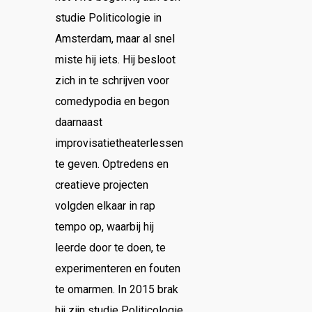
studie Politicologie in
Amsterdam, maar al snel
miste hij iets. Hij besloot
zich in te schrijven voor
comedypodia en begon
daarnaast
improvisatietheaterlessen
te geven. Optredens en
creatieve projecten
volgden elkaar in rap
tempo op, waarbij hij
leerde door te doen, te
experimenteren en fouten
te omarmen. In 2015 brak
hij zijn studie Politicologie