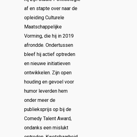
af en stapte over naar de
opleiding Culturele
Maatschappelijke
Vorming, die hij in 2019
afrondde. Ondertussen
bleef hij actief optreden
en nieuwe initiatieven
ontwikkelen. Zijn open
houding en gevoel voor
humor leverden hem
onder meer de
publieksprijs op bij de
Comedy Talent Award,
ondanks een mislukt
optreden. Kwetsbaarheid,