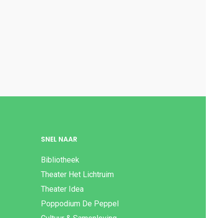
SNEL NAAR
Bibliotheek
Theater Het Lichtruim
Theater Idea
Poppodium De Peppel