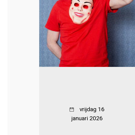
vrijdag 16
januari 2026