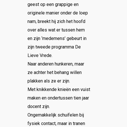
geest op een grappige en
originele manier onder de loep
nam, breekt hij zich het hoofd
over alles wat er tussen hem
en zijn ‘medemens’ gebeurt in
zijn tweede programma De
Lieve Vrede.
Naar anderen hunkeren, maar
ze achter het behang willen
plakken als ze er zijn.
Met knikkende knieën een vuist
maken en ondertussen tien jaar
docent zijn.
Ongemakkelijk schuifelen bij
fysiek contact, maar in tranen