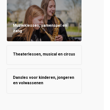
Muzieklessen, samenspel en
zang
Theaterlessen, musical en circus
Dansles voor kinderen, jongeren
en volwassenen