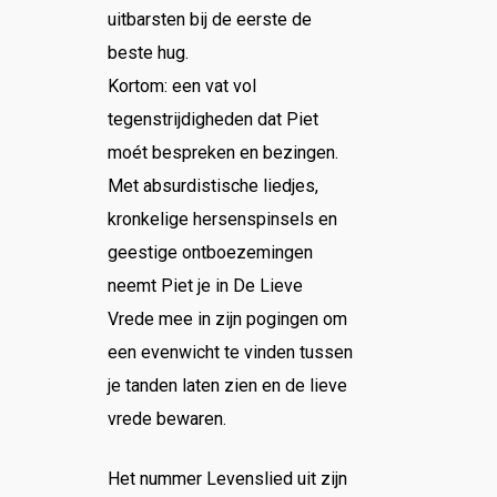
uitbarsten bij de eerste de
beste hug.
Kortom: een vat vol
tegenstrijdigheden dat Piet
moét bespreken en bezingen.
Met absurdistische liedjes,
kronkelige hersenspinsels en
geestige ontboezemingen
neemt Piet je in De Lieve
Vrede mee in zijn pogingen om
een evenwicht te vinden tussen
je tanden laten zien en de lieve
vrede bewaren.
Het nummer Levenslied uit zijn