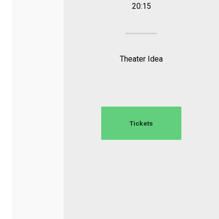
20:15
Theater Idea
Tickets