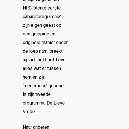
NRC ‘sterke eerste
cabaretprogramma’
zijn eigen geest op
een grappige en
originele manier onder
de loep nam, breekt
hij zich het hoofd over
alles wat er tussen
hem en zijn
‘medemens’ gebeurt
in zijn tweede
programma De Lieve
Vrede.
Naar anderen