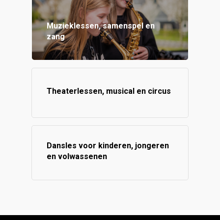
Muzieklessen, samenspel en
zang
Theaterlessen, musical en circus
Dansles voor kinderen, jongeren
en volwassenen