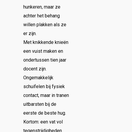
hunkeren, maar ze
achter het behang
willen plakken als ze
er zijn.
Met knikkende knieën
een vuist maken en
ondertussen tien jaar
docent zijn.
Ongemakkelijk
schuifelen bij fysiek
contact, maar in tranen
uitbarsten bij de
eerste de beste hug.
Kortom: een vat vol
tegenstrijdigheden