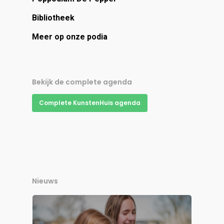
Bibliotheek
Meer op onze podia
Bekijk de complete agenda
Complete KunstenHuis agenda
Nieuws