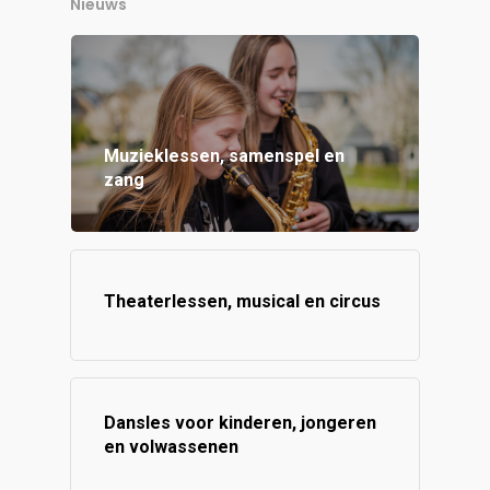
Nieuws
Muzieklessen, samenspel en
zang
Theaterlessen, musical en circus
Dansles voor kinderen, jongeren
en volwassenen