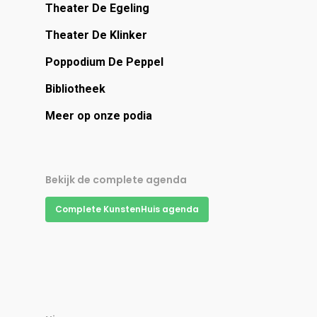
Theater De Egeling
Theater De Klinker
Poppodium De Peppel
Bibliotheek
Meer op onze podia
Bekijk de complete agenda
Complete KunstenHuis agenda