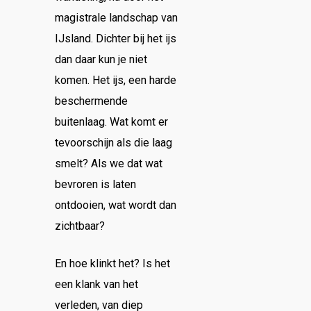
magistrale landschap van
IJsland. Dichter bij het ijs
dan daar kun je niet
komen. Het ijs, een harde
beschermende
buitenlaag. Wat komt er
tevoorschijn als die laag
smelt? Als we dat wat
bevroren is laten
ontdooien, wat wordt dan
zichtbaar?
En hoe klinkt het? Is het
een klank van het
verleden, van diep