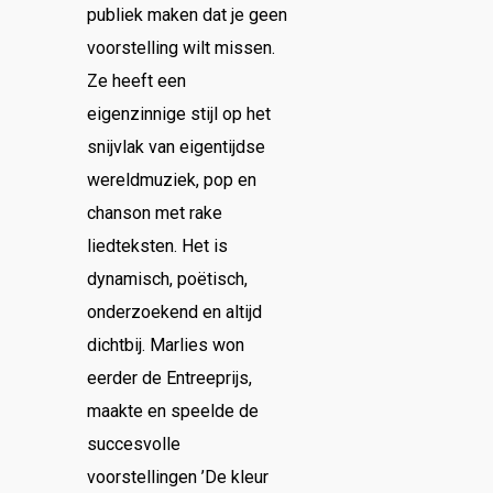
publiek maken dat je geen
voorstelling wilt missen.
Ze heeft een
eigenzinnige stijl op het
snijvlak van eigentijdse
wereldmuziek, pop en
chanson met rake
liedteksten. Het is
dynamisch, poëtisch,
onderzoekend en altijd
dichtbij. Marlies won
eerder de Entreeprijs,
maakte en speelde de
succesvolle
voorstellingen ’De kleur