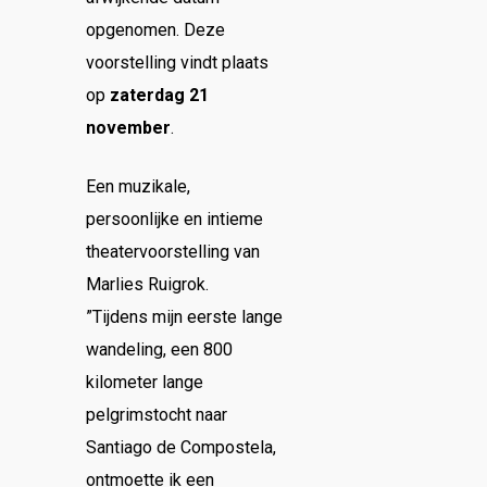
opgenomen. Deze
voorstelling vindt plaats
op
zaterdag 21
november
.
Een muzikale,
persoonlijke en intieme
theatervoorstelling van
Marlies Ruigrok.
”Tijdens mijn eerste lange
wandeling, een 800
kilometer lange
pelgrimstocht naar
Santiago de Compostela,
ontmoette ik een