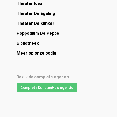
Theater Idea
Theater De Egeling
Theater De Klinker
Poppodium De Peppel
Bibliotheek
Meer op onze podia
Bekijk de complete agenda
Complete KunstenHuis agenda