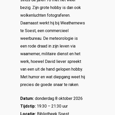
bezig. Zijn grote hobby is dan ook
wolkenluchten fotograferen.
Daarnaast werkt hij bij Weathernews
te Soest, een commercieel
weerbureau. De meteorologie is
een rode draad in zijn leven via
waarnemer, militaire dienst en het
werk, hoewel David liever spreekt
van een uit de hand gelopen hobby.
Met humor en wat diepgang weet hij
precies de goede snaar te raken.
Datum:
donderdag 8 oktober 2026
Tijdstip:
19:30 – 21:30 uur
Locatie:
Bibliotheek Soest