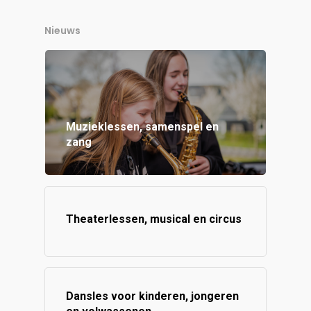
Nieuws
Muzieklessen, samenspel en
zang
Theaterlessen, musical en circus
Dansles voor kinderen, jongeren