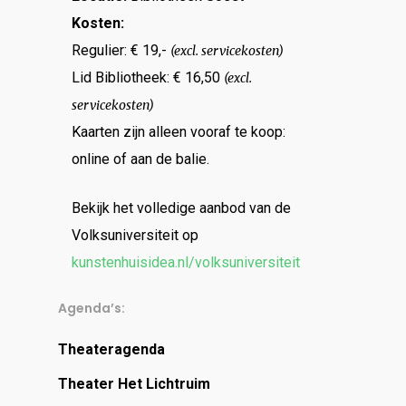
Kosten:
Regulier: € 19,-
(excl. servicekosten)
Lid Bibliotheek: € 16,50
(excl.
servicekosten)
Kaarten zijn alleen vooraf te koop:
online of aan de balie.
Bekijk het volledige aanbod van de
Volksuniversiteit op
kunstenhuisidea.nl/volksuniversiteit
Agenda’s:
Theateragenda
Theater Het Lichtruim