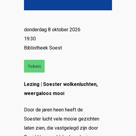
donderdag 8 oktober 2026
19:30
Bibliotheek Soest
Tickets
Lezing | Soester wolkenluchten,
weergaloos mooi
Door de jaren heen heeft de
Soester lucht vele mooie gezichten
laten zien, die vastgelegd zijn door