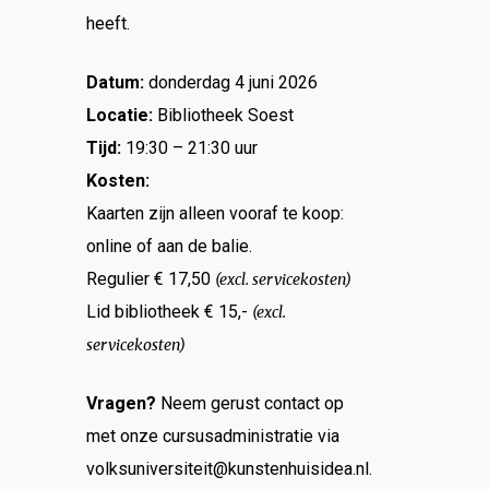
heeft.
Datum:
donderdag 4 juni 2026
Locatie:
Bibliotheek Soest
Tijd:
19:30 – 21:30 uur
Kosten:
Kaarten zijn alleen vooraf te koop:
online of aan de balie.
Regulier € 17,50
(excl. servicekosten)
Lid bibliotheek € 15,-
(excl.
servicekosten)
Vragen?
Neem gerust contact op
met onze cursusadministratie via
volksuniversiteit@kunstenhuisidea.nl.