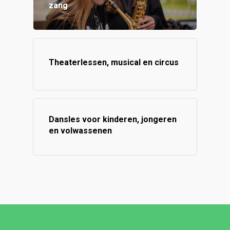
zang
Theaterlessen, musical en circus
Dansles voor kinderen, jongeren
en volwassenen