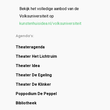
Bekijk het volledige aanbod van de
Volksuniversiteit op
kunstenhuisidea.nl/volksuniversiteit
Agenda’s:
Theateragenda
Theater Het Lichtruim
Theater Idea
Theater De Egeling
Theater De Klinker
Poppodium De Peppel
Bibliotheek