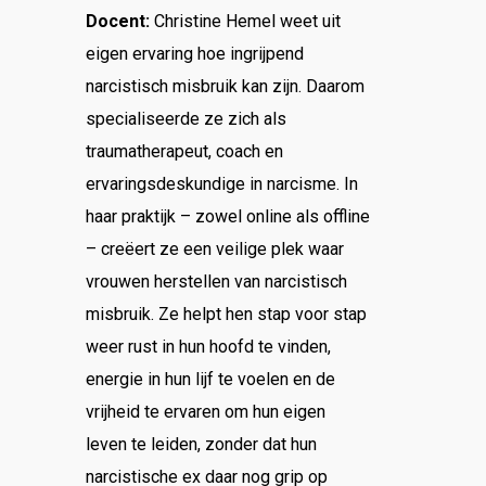
Docent:
Christine Hemel weet uit
eigen ervaring hoe ingrijpend
narcistisch misbruik kan zijn. Daarom
specialiseerde ze zich als
traumatherapeut, coach en
ervaringsdeskundige in narcisme. In
haar praktijk – zowel online als offline
– creëert ze een veilige plek waar
vrouwen herstellen van narcistisch
misbruik. Ze helpt hen stap voor stap
weer rust in hun hoofd te vinden,
energie in hun lijf te voelen en de
vrijheid te ervaren om hun eigen
leven te leiden, zonder dat hun
narcistische ex daar nog grip op