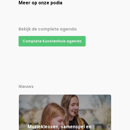
Meer op onze podia
Bekijk de complete agenda
Complete KunstenHuis agenda
Nieuws
Muzieklessen, samenspel en