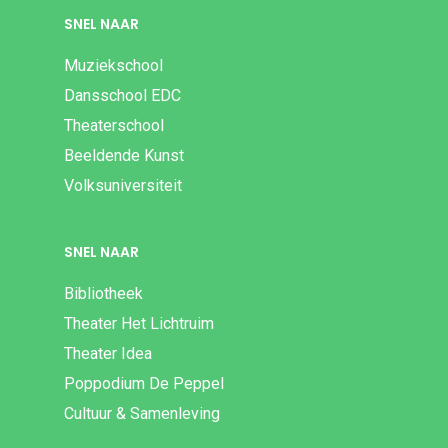
SNEL NAAR
Muziekschool
Dansschool EDC
Theaterschool
Beeldende Kunst
Volksuniversiteit
SNEL NAAR
Bibliotheek
Theater Het Lichtruim
Theater Idea
Poppodium De Peppel
Cultuur & Samenleving