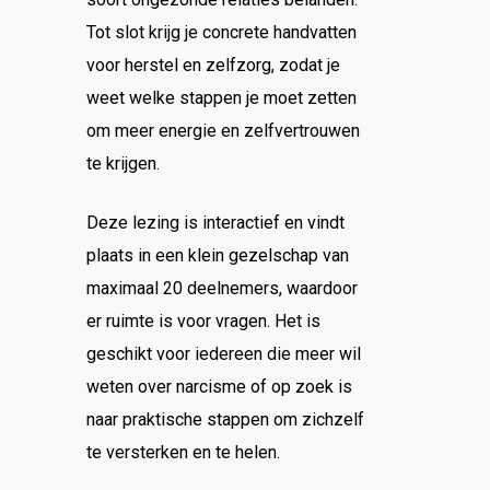
Tot slot krijg je concrete handvatten
voor herstel en zelfzorg, zodat je
weet welke stappen je moet zetten
om meer energie en zelfvertrouwen
te krijgen.
Deze lezing is interactief en vindt
plaats in een klein gezelschap van
maximaal 20 deelnemers, waardoor
er ruimte is voor vragen. Het is
geschikt voor iedereen die meer wil
weten over narcisme of op zoek is
naar praktische stappen om zichzelf
te versterken en te helen.