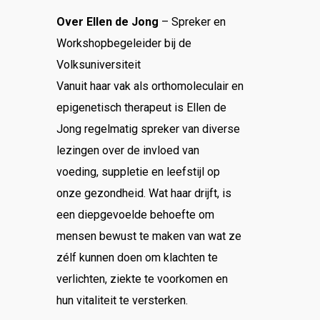
Over Ellen de Jong
– Spreker en
Workshopbegeleider bij de
Volksuniversiteit
Vanuit haar vak als orthomoleculair en
epigenetisch therapeut is Ellen de
Jong regelmatig spreker van diverse
lezingen over de invloed van
voeding, suppletie en leefstijl op
onze gezondheid. Wat haar drijft, is
een diepgevoelde behoefte om
mensen bewust te maken van wat ze
zélf kunnen doen om klachten te
verlichten, ziekte te voorkomen en
hun vitaliteit te versterken.