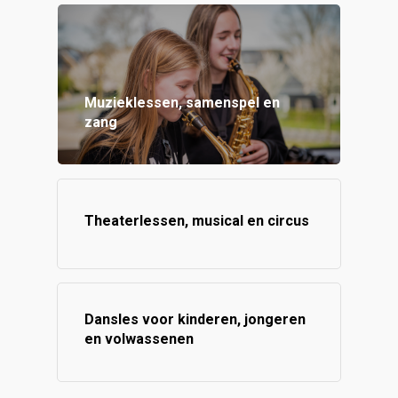
Muzieklessen, samenspel en
zang
Theaterlessen, musical en circus
Dansles voor kinderen, jongeren
en volwassenen