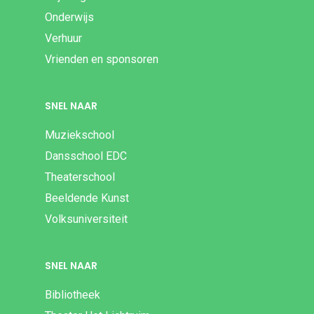
Onderwijs
Verhuur
Vrienden en sponsoren
SNEL NAAR
Muziekschool
Dansschool EDC
Theaterschool
Beeldende Kunst
Volksuniversiteit
SNEL NAAR
Bibliotheek