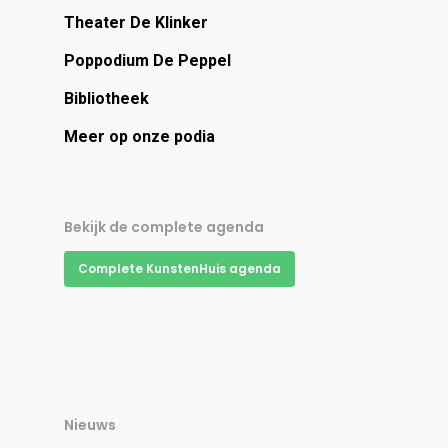
Theater De Klinker
Poppodium De Peppel
Bibliotheek
Meer op onze podia
Bekijk de complete agenda
Complete KunstenHuis agenda
Nieuws