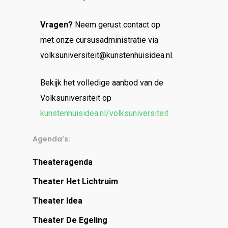
Vragen?
Neem gerust contact op
met onze cursusadministratie via
volksuniversiteit@kunstenhuisidea.nl.
Bekijk het volledige aanbod van de
Volksuniversiteit op
kunstenhuisidea.nl/volksuniversiteit
Agenda’s:
Theateragenda
Theater Het Lichtruim
Theater Idea
Theater De Egeling