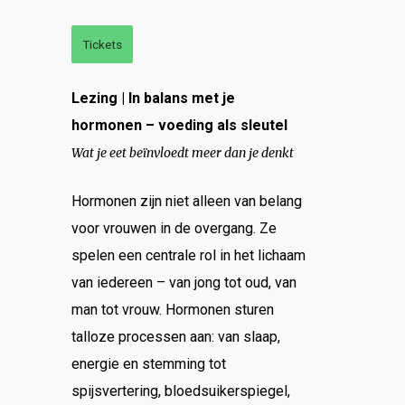
Tickets
Lezing | In balans met je
hormonen – voeding als sleutel
Wat je eet beïnvloedt meer dan je denkt
Hormonen zijn niet alleen van belang
voor vrouwen in de overgang. Ze
spelen een centrale rol in het lichaam
van iedereen – van jong tot oud, van
man tot vrouw. Hormonen sturen
talloze processen aan: van slaap,
energie en stemming tot
spijsvertering, bloedsuikerspiegel,