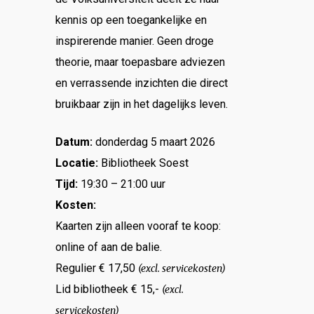
kennis op een toegankelijke en
inspirerende manier. Geen droge
theorie, maar toepasbare adviezen
en verrassende inzichten die direct
bruikbaar zijn in het dagelijks leven.
Datum:
donderdag 5 maart 2026
Locatie:
Bibliotheek Soest
Tijd:
19:30 – 21:00 uur
Kosten:
Kaarten zijn alleen vooraf te koop:
online of aan de balie.
Regulier € 17,50
(excl. servicekosten)
Lid bibliotheek € 15,-
(excl.
servicekosten)