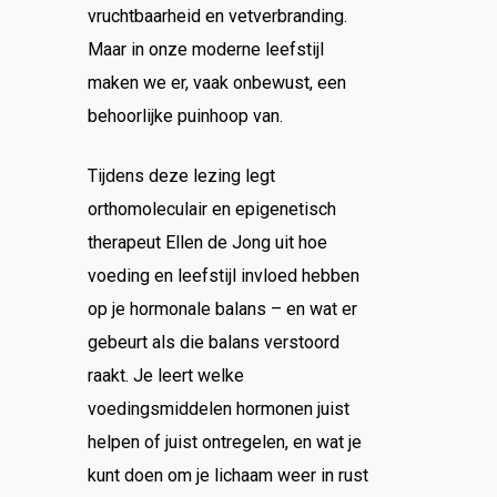
vruchtbaarheid en vetverbranding.
Maar in onze moderne leefstijl
maken we er, vaak onbewust, een
behoorlijke puinhoop van.
Tijdens deze lezing legt
orthomoleculair en epigenetisch
therapeut Ellen de Jong uit hoe
voeding en leefstijl invloed hebben
op je hormonale balans – en wat er
gebeurt als die balans verstoord
raakt. Je leert welke
voedingsmiddelen hormonen juist
helpen of juist ontregelen, en wat je
kunt doen om je lichaam weer in rust