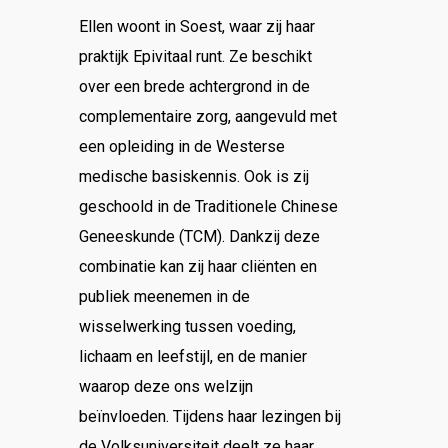
Ellen woont in Soest, waar zij haar
praktijk Epivitaal runt. Ze beschikt
over een brede achtergrond in de
complementaire zorg, aangevuld met
een opleiding in de Westerse
medische basiskennis. Ook is zij
geschoold in de Traditionele Chinese
Geneeskunde (TCM). Dankzij deze
combinatie kan zij haar cliënten en
publiek meenemen in de
wisselwerking tussen voeding,
lichaam en leefstijl, en de manier
waarop deze ons welzijn
beïnvloeden. Tijdens haar lezingen bij
de Volksuniversiteit deelt ze haar