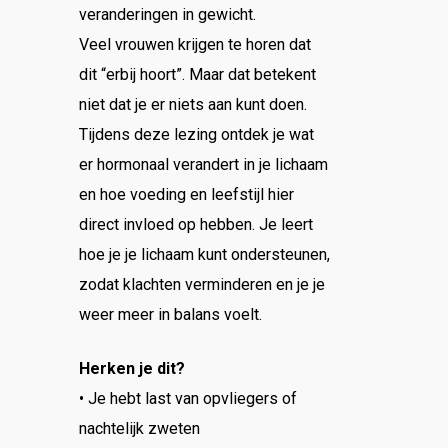
veranderingen in gewicht.
Veel vrouwen krijgen te horen dat
dit “erbij hoort”. Maar dat betekent
niet dat je er niets aan kunt doen.
Tijdens deze lezing ontdek je wat
er hormonaal verandert in je lichaam
en hoe voeding en leefstijl hier
direct invloed op hebben. Je leert
hoe je je lichaam kunt ondersteunen,
zodat klachten verminderen en je je
weer meer in balans voelt.
Herken je dit?
• Je hebt last van opvliegers of
nachtelijk zweten