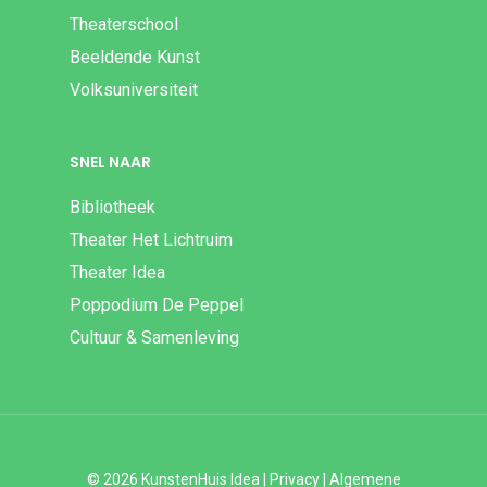
Theaterschool
Beeldende Kunst
Volksuniversiteit
SNEL NAAR
Bibliotheek
Theater Het Lichtruim
Theater Idea
Poppodium De Peppel
Cultuur & Samenleving
© 2026 KunstenHuis Idea |
Privacy
|
Algemene