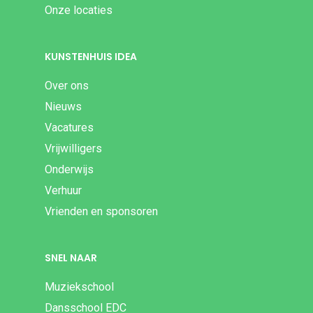
Onze locaties
KUNSTENHUIS IDEA
Over ons
Nieuws
Vacatures
Vrijwilligers
Onderwijs
Verhuur
Vrienden en sponsoren
SNEL NAAR
Muziekschool
Dansschool EDC