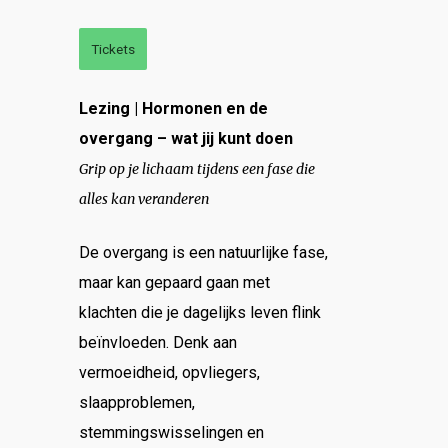
Tickets
Lezing | Hormonen en de
overgang – wat jij kunt doen
Grip op je lichaam tijdens een fase die
alles kan veranderen
De overgang is een natuurlijke fase,
maar kan gepaard gaan met
klachten die je dagelijks leven flink
beïnvloeden. Denk aan
vermoeidheid, opvliegers,
slaapproblemen,
stemmingswisselingen en