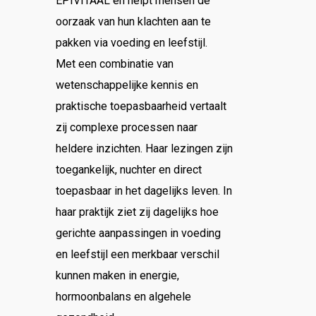
EPIVITAAL en helpt mensen de
oorzaak van hun klachten aan te
pakken via voeding en leefstijl.
Met een combinatie van
wetenschappelijke kennis en
praktische toepasbaarheid vertaalt
zij complexe processen naar
heldere inzichten. Haar lezingen zijn
toegankelijk, nuchter en direct
toepasbaar in het dagelijks leven. In
haar praktijk ziet zij dagelijks hoe
gerichte aanpassingen in voeding
en leefstijl een merkbaar verschil
kunnen maken in energie,
hormoonbalans en algehele