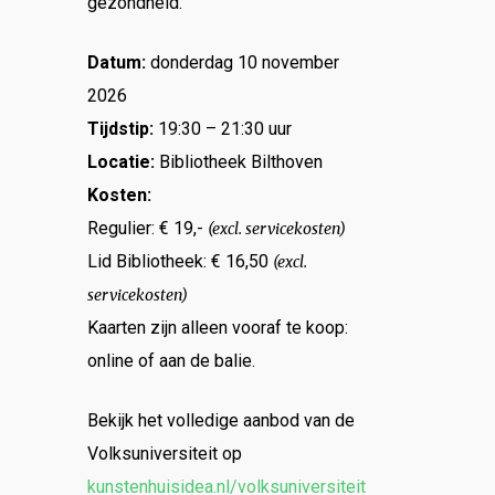
gezondheid.
Datum:
donderdag 10 november
2026
Tijdstip:
19:30 – 21:30 uur
Locatie:
Bibliotheek Bilthoven
Kosten:
Regulier: € 19,-
(excl. servicekosten)
Lid Bibliotheek: € 16,50
(excl.
servicekosten)
Kaarten zijn alleen vooraf te koop:
online of aan de balie.
Bekijk het volledige aanbod van de
Volksuniversiteit op
kunstenhuisidea.nl/volksuniversiteit