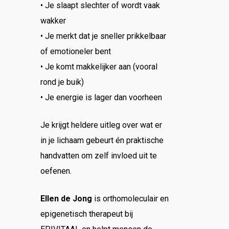
• Je slaapt slechter of wordt vaak
wakker
• Je merkt dat je sneller prikkelbaar
of emotioneler bent
• Je komt makkelijker aan (vooral
rond je buik)
• Je energie is lager dan voorheen
Je krijgt heldere uitleg over wat er
in je lichaam gebeurt én praktische
handvatten om zelf invloed uit te
oefenen.
Ellen de Jong
is orthomoleculair en
epigenetisch therapeut bij